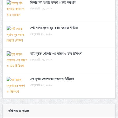
লিভার নষ্ট হওয়ার কারণ ও তার সমাধান
ফেব্রুয়ারি ২৯, ২০২০
পেট থেকে গ্যাস দূর করার ঘরোয়া টোটকা
ফেব্রুয়ারি ২৮, ২০২০
হাই ব্লাড প্রেশার এর কারণ ও তার চিকিৎসা
ফেব্রুয়ারি ২৬, ২০২০
লো ব্লাড প্রেশারের লক্ষণ ও চিকিৎসা
ফেব্রুয়ারি ২৬, ২০২০
ফজিলত ও আমল