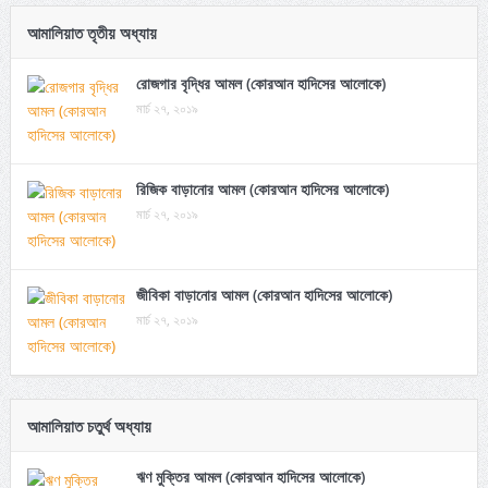
আমালিয়াত তৃতীয় অধ্যায়
রোজগার বৃদ্ধির আমল (কোরআন হাদিসের আলোকে)
মার্চ ২৭, ২০১৯
রিজিক বাড়ানোর আমল (কোরআন হাদিসের আলোকে)
মার্চ ২৭, ২০১৯
জীবিকা বাড়ানোর আমল (কোরআন হাদিসের আলোকে)
মার্চ ২৭, ২০১৯
আমালিয়াত চতুর্থ অধ্যায়
ঋণ মুক্তির আমল (কোরআন হাদিসের আলোকে)