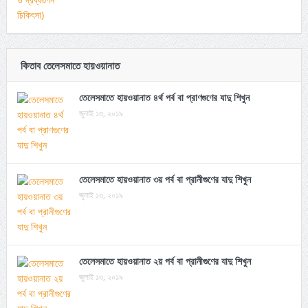
কিতাব তেলেসমাতে হায়ওয়ানাত
তেলেসমাতে হায়ওয়ানাত ৪র্থ পর্ব বা প্রাণগুণের যাদু শিখুন
জুলাই ১৩, ২০১৯
তেলেসমাতে হায়ওয়ানাত ৩য় পর্ব বা প্রানীগুণের যাদু শিখুন
জুলাই ১৩, ২০১৯
তেলেসমাতে হায়ওয়ানাত ২য় পর্ব বা প্রানীগুণের যাদু শিখুন
জুলাই ১৩, ২০১৯