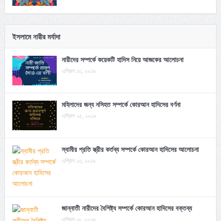
ইসলামে নারীর মর্যাদা
নারীদের সম্পর্কে কয়েকটি হাদিস নিয়ে আজকের আলোচনা
এপ্রিল ১৩, ২০১৯
মহিলাদের জন্য নসিহত সম্পর্কে কোরআন হাদিসের বর্ণনা
এপ্রিল ২৫, ২০১৯
স্বামীর প্রতি স্ত্রীর কর্তব্য সম্পর্কে কোরআন হাদিসের আলোচনা
এপ্রিল ১৩, ২০১৯
জান্নাতী নারীদের বৈশিষ্ট্য সম্পর্কে কোরআন হাদিসের বক্তব্য
এপ্রিল ১০, ২০১৯