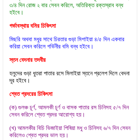
৩/৪ দিন রোজ ২ বার সেবন করিলে, অতিরিক্ত রক্তস্রাব বন্ধ
হইবে।
গর্ভাবস্থায় বমির চিকিৎসা
মিছরি অথবা মধুর সাথে চিরতার গুড়া মিশাইয়া ৪/৫ দিন একবার
করিয়া সেবন করিলে গর্ভিনীর বমি বন্ধ হইবে।
স্তন বেদনার তদবীর
হলুদের গুড়া ধুতরা পাতার রসে মিলাইয়া স্তনে প্রলেপ দিলে বেদনা
দূর হইবে।
শ্বেত প্রদরের চিকিৎসা
(ক) গুলঞ্চ চূর্ণ, আমলকী চূর্ণ ও বাসক পাতার রস চিনিসহ ৫/৭ দিন
সেবন করিলে শ্বেত প্রদর আরোগ্য হয়।
(খ) আমলকীর বিচি ভিজাইয়া পিষিয়া মধু ও চিনিসহ ৬/৭ দিন সেবন
করিলেও শ্বেত প্রদর ভাল হয়।