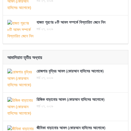
মার্চ ২৭, ২০১৯
হাজত পূরণের ৮টি আমল সম্পর্কে বিস্তারিত জেনে নিন
মার্চ ২৭, ২০১৯
আমালিয়াত তৃতীয় অধ্যায়
রোজগার বৃদ্ধির আমল (কোরআন হাদিসের আলোকে)
মার্চ ২৭, ২০১৯
রিজিক বাড়ানোর আমল (কোরআন হাদিসের আলোকে)
মার্চ ২৭, ২০১৯
জীবিকা বাড়ানোর আমল (কোরআন হাদিসের আলোকে)