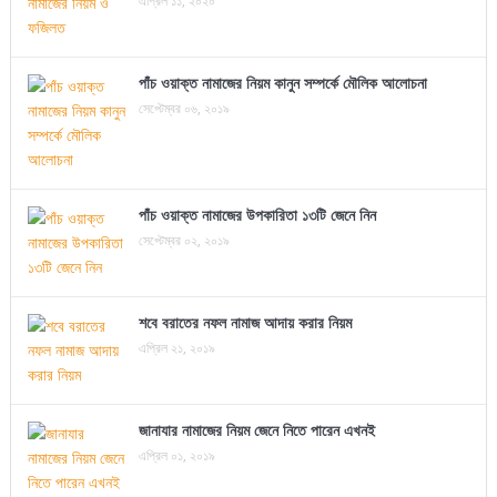
এপ্রিল ১১, ২০২০
পাঁচ ওয়াক্ত নামাজের নিয়ম কানুন সম্পর্কে মৌলিক আলোচনা
সেপ্টেম্বর ০৬, ২০১৯
পাঁচ ওয়াক্ত নামাজের উপকারিতা ১৩টি জেনে নিন
সেপ্টেম্বর ০২, ২০১৯
শবে বরাতের নফল নামাজ আদায় করার নিয়ম
এপ্রিল ২১, ২০১৯
জানাযার নামাজের নিয়ম জেনে নিতে পারেন এখনই
এপ্রিল ০১, ২০১৯