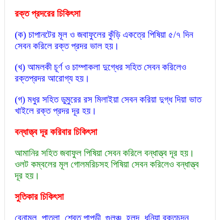
রক্ত প্রদরের চিকিৎসা
(ক) চাপানটের মূল ও জবাফুলের কুঁড়ি একত্রে পিষিয়া ৫/৭ দিন
সেবন করিলে রক্ত প্রদর ভাল হয়।
(খ) আমলকী চূর্ণ ও চাম্পাকলা দুগ্ধের সহিত সেবন করিলেও
রক্তপ্রদর আরোগ্য হয়।
(গ) মধুর সহিত ডুমুরের রস মিলাইয়া সেবন করিয়া দুগ্ধ দিয়া ভাত
খাইলে রক্ত প্রদর দূর হয়।
বন্ধাত্ত্ব দূর করিবার চিকিৎসা
আমানির সহিত জবাফুল পিষিয়া সেবন করিলে বন্ধাত্ত্ব দূর হয়।
ওলট কম্বলের মূল গোলমরিচসহ পিষিয়া সেবন করিলেও বন্ধাত্ত্ব
দূর হয়।
সুতিকার চিকিৎসা
বেনামূল, পাতলা, শ্বেত পাপড়ী, গুলঞ্চ, হলুদ, ধনিয়া রক্তচন্দন