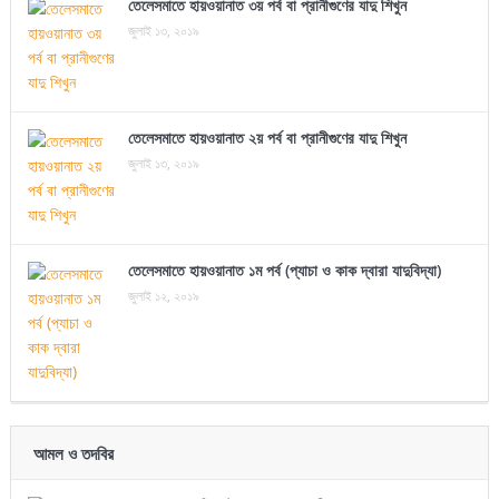
তেলেসমাতে হায়ওয়ানাত ৩য় পর্ব বা প্রানীগুণের যাদু শিখুন
জুলাই ১৩, ২০১৯
তেলেসমাতে হায়ওয়ানাত ২য় পর্ব বা প্রানীগুণের যাদু শিখুন
জুলাই ১৩, ২০১৯
তেলেসমাতে হায়ওয়ানাত ১ম পর্ব (প্যাচা ও কাক দ্বারা যাদুবিদ্যা)
জুলাই ১২, ২০১৯
আমল ও তদবির