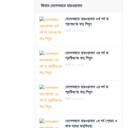
কিতাব তেলেসমাতে হায়ওয়ানাত
তেলেসমাতে হায়ওয়ানাত ৪র্থ পর্ব বা
প্রাণগুণের যাদু শিখুন
জুলাই ১৩, ২০১৯
তেলেসমাতে হায়ওয়ানাত ৩য় পর্ব বা
প্রানীগুণের যাদু শিখুন
জুলাই ১৩, ২০১৯
তেলেসমাতে হায়ওয়ানাত ২য় পর্ব বা
প্রানীগুণের যাদু শিখুন
জুলাই ১৩, ২০১৯
তেলেসমাতে হায়ওয়ানাত ১ম পর্ব (প্যাচা ও
কাক দ্বারা যাদুবিদ্যা)