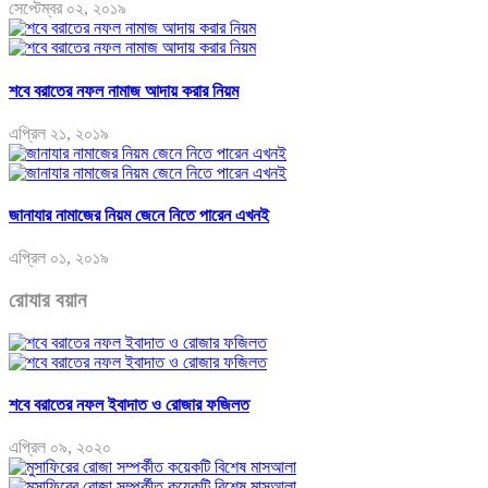
সেপ্টেম্বর ০২, ২০১৯
শবে বরাতের নফল নামাজ আদায় করার নিয়ম
এপ্রিল ২১, ২০১৯
জানাযার নামাজের নিয়ম জেনে নিতে পারেন এখনই
এপ্রিল ০১, ২০১৯
রোযার বয়ান
শবে বরাতের নফল ইবাদাত ও রোজার ফজিলত
এপ্রিল ০৯, ২০২০