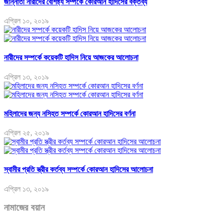
জান্নাতী নারীদের বৈশিষ্ট্য সম্পর্কে কোরআন হাদিসের বক্তব্য
এপ্রিল ১০, ২০১৯
নারীদের সম্পর্কে কয়েকটি হাদিস নিয়ে আজকের আলোচনা
এপ্রিল ১৩, ২০১৯
মহিলাদের জন্য নসিহত সম্পর্কে কোরআন হাদিসের বর্ণনা
এপ্রিল ২৫, ২০১৯
স্বামীর প্রতি স্ত্রীর কর্তব্য সম্পর্কে কোরআন হাদিসের আলোচনা
এপ্রিল ১৩, ২০১৯
নামাজের বয়ান