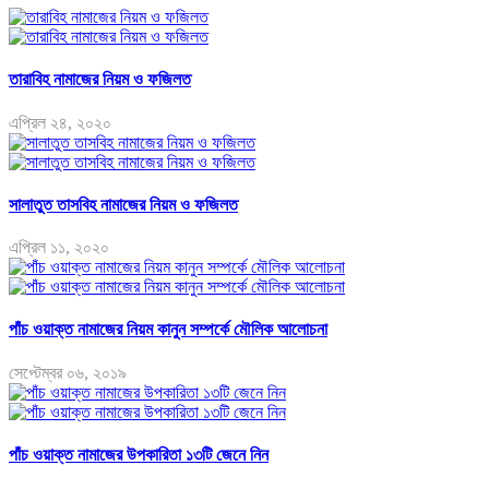
তারাবিহ নামাজের নিয়ম ও ফজিলত
এপ্রিল ২৪, ২০২০
সালাতুত তাসবিহ নামাজের নিয়ম ও ফজিলত
এপ্রিল ১১, ২০২০
পাঁচ ওয়াক্ত নামাজের নিয়ম কানুন সম্পর্কে মৌলিক আলোচনা
সেপ্টেম্বর ০৬, ২০১৯
পাঁচ ওয়াক্ত নামাজের উপকারিতা ১৩টি জেনে নিন