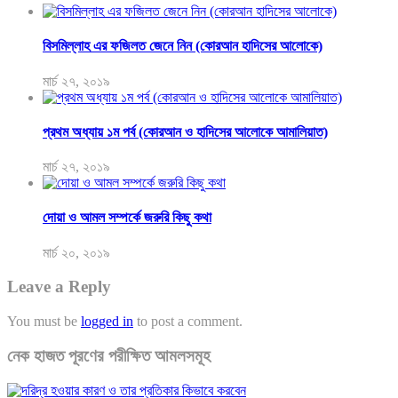
বিসমিল্লাহ এর ফজিলত জেনে নিন (কোরআন হাদিসের আলোকে)
মার্চ ২৭, ২০১৯
প্রথম অধ্যায় ১ম পর্ব (কোরআন ও হাদিসের আলোকে আমালিয়াত)
মার্চ ২৭, ২০১৯
দোয়া ও আমল সম্পর্কে জরুরি কিছু কথা
মার্চ ২০, ২০১৯
Leave a Reply
You must be
logged in
to post a comment.
নেক হাজত পূরণের পরীক্ষিত আমলসমূহ