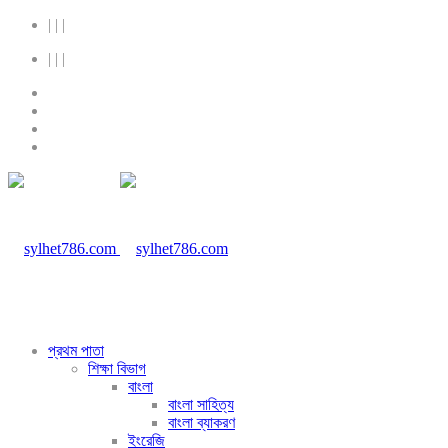
|
|
|
|
|
|
প্রথম পাতা
শিক্ষা বিভাগ
বাংলা
বাংলা সাহিত্য
বাংলা ব্যাকরণ
ইংরেজি