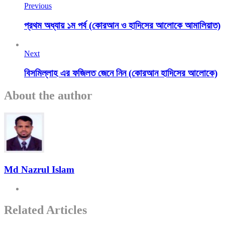
Previous
প্রথম অধ্যায় ১ম পর্ব (কোরআন ও হাদিসের আলোকে আমালিয়াত)
Next
বিসমিল্লাহ এর ফজিলত জেনে নিন (কোরআন হাদিসের আলোকে)
About the author
Md Nazrul Islam
Related Articles