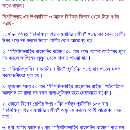
সাথে থাকুন।
বিসমিল্লাহ এর উপকারিতা ও আমল বিভিন্ন কিতাব থেকে নিচে বর্ণনা
করছি-
১. ৭দিন পর্যন্ত ‘‘বিসমিল্লাহির রাহমানির রাহীম” ৭৮৬ বার কোন রোগীর
উপর পড়ে দম করলে উক্ত রোগীর রোগ আরোগ্য হয়।
২. ‘‘বিসমিল্লাহির রাহমানির রাহীম” ৫০ বার পড়ে কোনো জালিমের মুখে
দম করলে জালিমের জুলুম থেকে নাজাত পাওয়া যায়।
৩. ‘‘বিসমিল্লাহির রাহমানির রাহীম” প্রতিদিন ৭৮৬ বার পড়লে সকল
প্রয়োজনীয়তা পুরা হয়।
৪. ঘুমানোর সময় ৫০ বার ‘‘বিসমিল্লাহির রাহমানির রাহীম” পাঠকারীকে
আল্লাহ তা’য়ালা সব রকম বালা-মুসিবত হতে হেফাজতে রাখেন।
৫. কোনো বিশেষ রোগীর উপর ৩দিন পর্যন্ত প্রতিদিন ১০০ বার
‘‘বিসমিল্লাহির রাহমানির রাহীম” পড়ে দম করলে রোগী আরোগ্য লাভ
করে।
৬. মৃগী রোগীর কানে ৪০ বার ‘‘বিসমিল্লাহির রাহমানির রাহীম” পড়ে দম