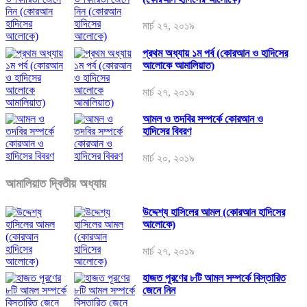
মার্চ ২৭, ২০১৯
প্রথম অধ্যায় ১ম পর্ব (কোরআন ও হাদিসের
আলোকে আমালিয়াত)
মার্চ ২৭, ২০১৯
আমল ও তদবির সম্পর্কে কোরআন ও
হাদিসের বিবরণ
মার্চ ২০, ২০১৯
আমালিয়াত দ্বিতীয় অধ্যায়
উদ্দেশ্য হাসিলের আমল (কোরআন হাদিসের
আলোকে)
মার্চ ২৭, ২০১৯
হাজত পূরণের ৮টি আমল সম্পর্কে বিস্তারিত
জেনে নিন