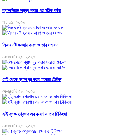
ক্যালসিয়াম সমৃদ্ধ খাবার এর সঠিক বর্ণনা
মার্চ ০১, ২০২০
লিভার নষ্ট হওয়ার কারণ ও তার সমাধান
ফেব্রুয়ারি ২৯, ২০২০
পেট থেকে গ্যাস দূর করার ঘরোয়া টোটকা
ফেব্রুয়ারি ২৮, ২০২০
হাই ব্লাড প্রেশার এর কারণ ও তার চিকিৎসা
ফেব্রুয়ারি ২৬, ২০২০