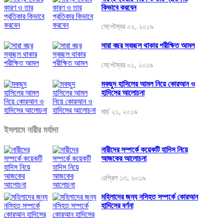
কিভাবে করবেন
সেপ্টেম্বর ০২, ২০১৯
সারা বছর স্বচ্ছল থাকার পরীক্ষিত আমল
সেপ্টেম্বর ০১, ২০১৯
মকছুদ হাসিলের আমল নিয়ে কোরআন ও
হাদিসের আলোচনা
মার্চ ২১, ২০১৯
ইসলামে নারীর মর্যাদা
নারীদের সম্পর্কে কয়েকটি হাদিস নিয়ে
আজকের আলোচনা
এপ্রিল ১৩, ২০১৯
মহিলাদের জন্য নসিহত সম্পর্কে কোরআন
হাদিসের বর্ণনা