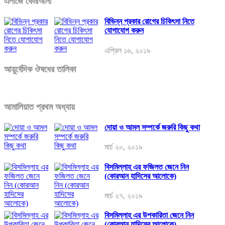
এলাজে কোরআনী
বিভিন্ন প্রকার রোগের চিকিৎসা নিতে
যোগাযোগ করুন
এপ্রিল ১৬, ২০১৯
আয়ুর্বেদিক ঔষধের তালিকা
আমালিয়াত প্রথম অধ্যায়
দোয়া ও আমল সম্পর্কে জরুরি কিছু কথা
মার্চ ২০, ২০১৯
বিসমিল্লাহ এর ফজিলত জেনে নিন
(কোরআন হাদিসের আলোকে)
মার্চ ২৭, ২০১৯
বিসমিল্লাহ এর উপকারিতা জেনে নিন
(কোরআন হাদিসের আলোকে)