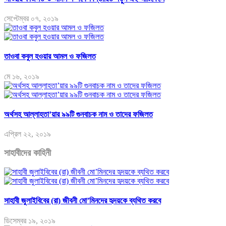
সেপ্টেম্বর ০৭, ২০১৯
তাওবা কবুল হওয়ার আমল ও ফজিলত
মে ১৬, ২০১৯
অর্থসহ আল্লাহতা’য়ার ৯৯টি গুনবাচক নাম ও তাদের ফজিলত
এপ্রিল ২২, ২০১৯
সাহাবীদের কাহিনী
সাহাবী জুলাইবিবের (রা) জীবনী মো’মিনদের হৃদয়কে ব্যথিত করবে
ডিসেম্বর ১৯, ২০১৯