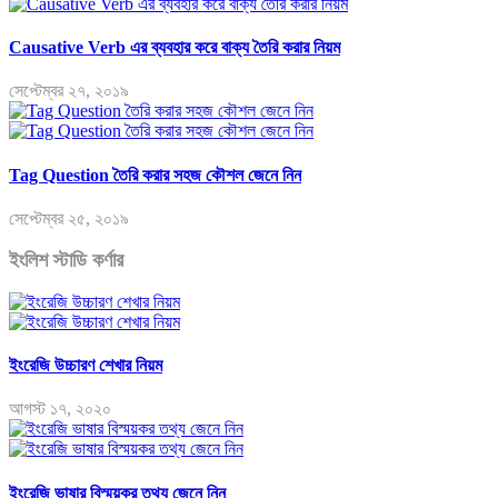
Causative Verb এর ব্যবহার করে বাক্য তৈরি করার নিয়ম
সেপ্টেম্বর ২৭, ২০১৯
Tag Question তৈরি করার সহজ কৌশল জেনে নিন
সেপ্টেম্বর ২৫, ২০১৯
ইংলিশ স্টাডি কর্ণার
ইংরেজি উচ্চারণ শেখার নিয়ম
আগস্ট ১৭, ২০২০
ইংরেজি ভাষার বিস্ময়কর তথ্য জেনে নিন