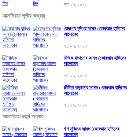
মার্চ ২৭, ২০১৯
আমালিয়াত তৃতীয় অধ্যায়
রোজগার বৃদ্ধির আমল (কোরআন হাদিসের
আলোকে)
মার্চ ২৭, ২০১৯
রিজিক বাড়ানোর আমল (কোরআন হাদিসের
আলোকে)
মার্চ ২৭, ২০১৯
জীবিকা বাড়ানোর আমল (কোরআন হাদিসের
আলোকে)
মার্চ ২৭, ২০১৯
আমালিয়াত চতুর্থ অধ্যায়
ঋণ মুক্তির আমল (কোরআন হাদিসের
আলোকে)