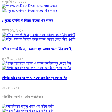
জানুয়ারি ১২, ২০২০
প্রেমের তদবির বা বিজয় লাভের খাস আমল
জুলাই ১২, ২০১৯
অবৈধ সম্পর্ক বিচ্ছেদ করার সহজ আমল জেনে নিন এখনই
জুলাই ১২, ২০১৯
শিফার আয়াতের আমল ও সহজ তদবিরসমূহ জেনে নিন
মে ১৬, ২০১৯
শারিরীক রোগ ও তার প্রতিকার