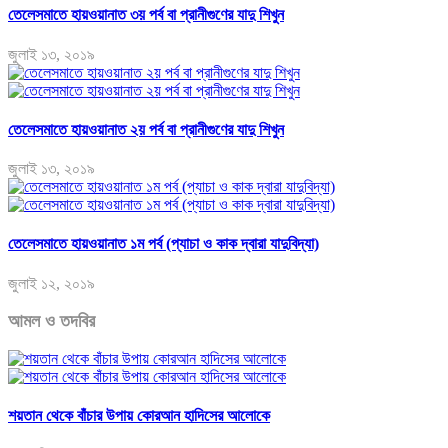
তেলেসমাতে হায়ওয়ানাত ৩য় পর্ব বা প্রানীগুণের যাদু শিখুন
জুলাই ১৩, ২০১৯
তেলেসমাতে হায়ওয়ানাত ২য় পর্ব বা প্রানীগুণের যাদু শিখুন
জুলাই ১৩, ২০১৯
তেলেসমাতে হায়ওয়ানাত ১ম পর্ব (প্যাচা ও কাক দ্বারা যাদুবিদ্যা)
জুলাই ১২, ২০১৯
আমল ও তদবির
শয়তান থেকে বাঁচার উপায় কোরআন হাদিসের আলোকে