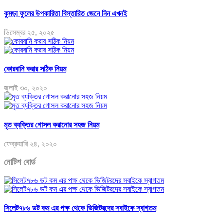
কুমড়া ফুলের উপকারিতা বিস্তারিত জেনে নিন এখনই
ডিসেম্বর ২৫, ২০২৫
কোরবানি করার সঠিক নিয়ম
জুলাই ৩০, ২০২০
মৃত ব্যক্তির গোসল করানোর সহজ নিয়ম
ফেব্রুয়ারি ২৪, ২০২০
নোটিশ বোর্ড
সিলেট৭৮৬ ডট কম এর পক্ষ থেকে ভিজিটরদের সবাইকে স্বাগতম