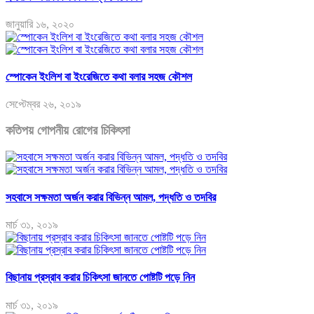
জানুয়ারি ১৬, ২০২০
স্পোকেন ইংলিশ বা ইংরেজিতে কথা বলার সহজ কৌশল
সেপ্টেম্বর ২৬, ২০১৯
কতিপয় গোপনীয় রোগের চিকিৎসা
সহবাসে সক্ষমতা অর্জন করার বিভিন্ন আমল, পদ্ধতি ও তদবির
মার্চ ৩১, ২০১৯
বিছানায় প্রস্রাব করার চিকিৎসা জানতে পোষ্টটি পড়ে নিন
মার্চ ৩১, ২০১৯