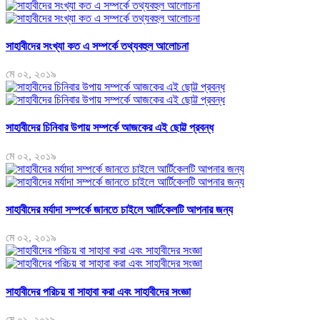
সাহাবীদের সংখ্যা কত এ সম্পর্কে তথ্যবহুল আলোচনা
মে ০২, ২০১৯
সাহাবীদের চিনিবার উপায় সম্পর্কে আজকের এই ছোট্ট প্রবন্ধ
মে ০২, ২০১৯
সাহাবীদের মর্যাদা সম্পর্কে জানতে চাইলে আর্টিকেলটি আপনার জন্য
মে ০২, ২০১৯
সাহাবীদের পরিচয় বা সাহাবা করা এবং সাহাবীদের সংজ্ঞা
মে ০১, ২০১৯