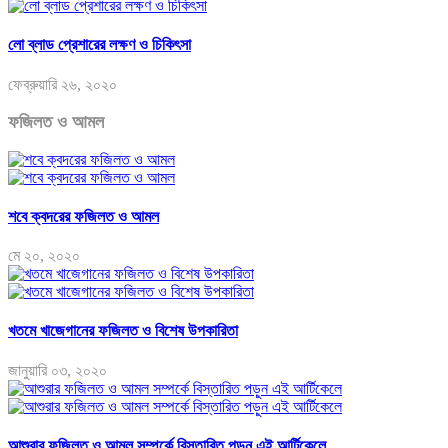
লো ব্লাড প্রেশারের লক্ষণ ও চিকিৎসা
ফেব্রুয়ারি ২৬, ২০২০
ফজিলত ও আমল
শবে ক্বদরের ফজিলত ও আমল
মে ২০, ২০২০
খতমে খাজেগানের ফজিলত ও বিশেষ উপকারিতা
জানুয়ারি ০৩, ২০২০
আশুরার ফজিলত ও আমল সম্পর্কে বিস্তারিত পড়ুন এই আর্টিকেলে