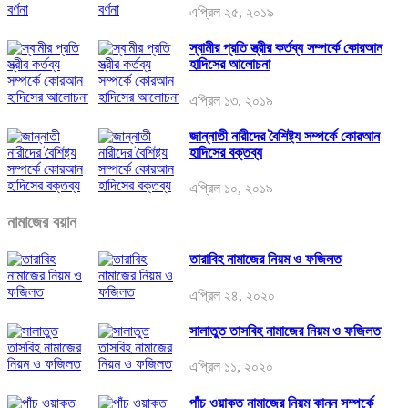
এপ্রিল ২৫, ২০১৯
স্বামীর প্রতি স্ত্রীর কর্তব্য সম্পর্কে কোরআন
হাদিসের আলোচনা
এপ্রিল ১৩, ২০১৯
জান্নাতী নারীদের বৈশিষ্ট্য সম্পর্কে কোরআন
হাদিসের বক্তব্য
এপ্রিল ১০, ২০১৯
নামাজের বয়ান
তারাবিহ নামাজের নিয়ম ও ফজিলত
এপ্রিল ২৪, ২০২০
সালাতুত তাসবিহ নামাজের নিয়ম ও ফজিলত
এপ্রিল ১১, ২০২০
পাঁচ ওয়াক্ত নামাজের নিয়ম কানুন সম্পর্কে