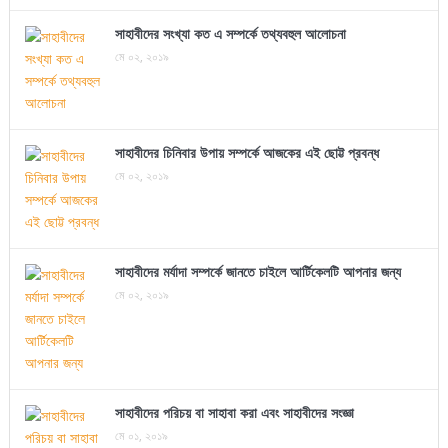
সাহাবীদের সংখ্যা কত এ সম্পর্কে তথ্যবহুল আলোচনা
মে ০২, ২০১৯
সাহাবীদের চিনিবার উপায় সম্পর্কে আজকের এই ছোট্ট প্রবন্ধ
মে ০২, ২০১৯
সাহাবীদের মর্যাদা সম্পর্কে জানতে চাইলে আর্টিকেলটি আপনার জন্য
মে ০২, ২০১৯
সাহাবীদের পরিচয় বা সাহাবা করা এবং সাহাবীদের সংজ্ঞা
মে ০১, ২০১৯