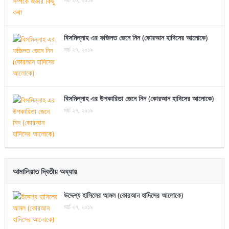
বিসমিল্লাহ এর ফজিলত জেনে নিন (কোরআন হাদিসের আলোকে)
মার্চ ২৭, ২০১৯
বিসমিল্লাহ এর উপকারিতা জেনে নিন (কোরআন হাদিসের আলোকে)
মার্চ ২৭, ২০১৯
আমালিয়াত দ্বিতীয় অধ্যায়
উদ্দেশ্য হাসিলের আমল (কোরআন হাদিসের আলোকে)
মার্চ ২৭, ২০১৯