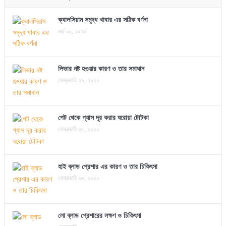
ক্যালসিয়াম সমৃদ্ধ খাবার এর সঠিক বর্ণনা
মার্চ ০১, ২০২০
লিভার নষ্ট হওয়ার কারণ ও তার সমাধান
ফেব্রুয়ারি ২৯, ২০২০
পেট থেকে গ্যাস দূর করার ঘরোয়া টোটকা
ফেব্রুয়ারি ২৮, ২০২০
হাই ব্লাড প্রেশার এর কারণ ও তার চিকিৎসা
ফেব্রুয়ারি ২৬, ২০২০
লো ব্লাড প্রেশারের লক্ষণ ও চিকিৎসা