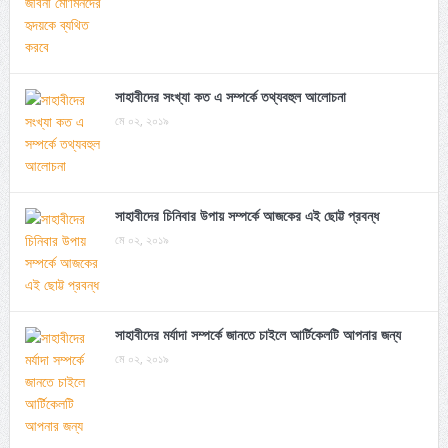
সাহাবীদের সংখ্যা কত এ সম্পর্কে তথ্যবহুল আলোচনা
মে ০২, ২০১৯
সাহাবীদের চিনিবার উপায় সম্পর্কে আজকের এই ছোট্ট প্রবন্ধ
মে ০২, ২০১৯
সাহাবীদের মর্যাদা সম্পর্কে জানতে চাইলে আর্টিকেলটি আপনার জন্য
মে ০২, ২০১৯