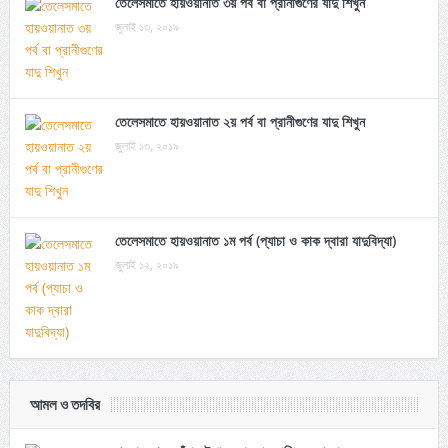
তেলেসমাতে হায়ওয়ানাত ৩য় পর্ব বা প্রানীগুণের যাদু শিখুন
জুলাই ১৩, ২০১৯
তেলেসমাতে হায়ওয়ানাত ২য় পর্ব বা প্রানীগুণের যাদু শিখুন
জুলাই ১৩, ২০১৯
তেলেসমাতে হায়ওয়ানাত ১ম পর্ব (প্যাচা ও কাক দ্বারা যাদুবিদ্যা)
জুলাই ১২, ২০১৯
আমল ও তদবির