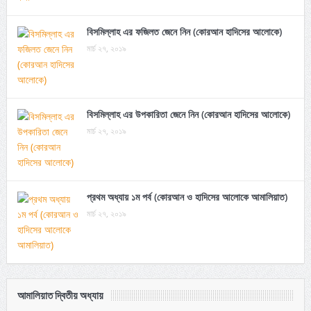
বিসমিল্লাহ এর ফজিলত জেনে নিন (কোরআন হাদিসের আলোকে)
মার্চ ২৭, ২০১৯
বিসমিল্লাহ এর উপকারিতা জেনে নিন (কোরআন হাদিসের আলোকে)
মার্চ ২৭, ২০১৯
প্রথম অধ্যায় ১ম পর্ব (কোরআন ও হাদিসের আলোকে আমালিয়াত)
মার্চ ২৭, ২০১৯
আমালিয়াত দ্বিতীয় অধ্যায়