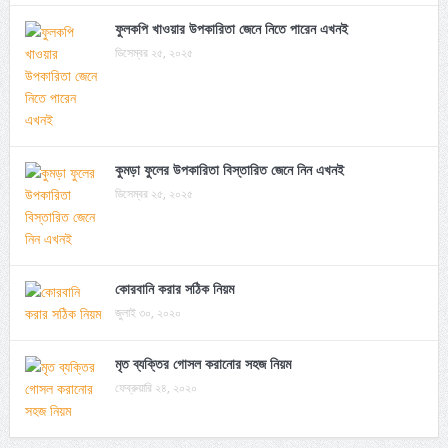
ফুলকপি খাওয়ার উপকারিতা জেনে নিতে পারেন এখনই
ডিসেম্বর ২৫, ২০২৫
কুমড়া ফুলের উপকারিতা বিস্তারিত জেনে নিন এখনই
ডিসেম্বর ২৫, ২০২৫
কোরবানি করার সঠিক নিয়ম
জুলাই ৩০, ২০২০
মৃত ব্যক্তির গোসল করানোর সহজ নিয়ম
ফেব্রুয়ারি ২৪, ২০২০