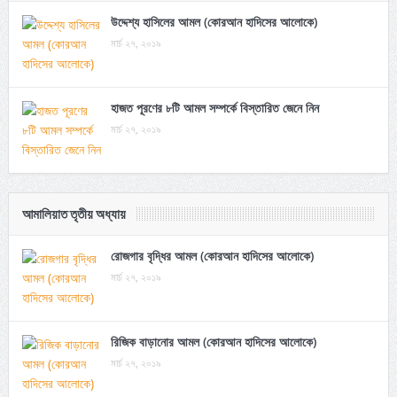
উদ্দেশ্য হাসিলের আমল (কোরআন হাদিসের আলোকে)
মার্চ ২৭, ২০১৯
হাজত পূরণের ৮টি আমল সম্পর্কে বিস্তারিত জেনে নিন
মার্চ ২৭, ২০১৯
আমালিয়াত তৃতীয় অধ্যায়
রোজগার বৃদ্ধির আমল (কোরআন হাদিসের আলোকে)
মার্চ ২৭, ২০১৯
রিজিক বাড়ানোর আমল (কোরআন হাদিসের আলোকে)
মার্চ ২৭, ২০১৯