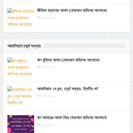
জীবিকা বাড়ানোর আমল (কোরআন হাদিসের আলোকে)
মার্চ ২৭, ২০১৯
আমালিয়াত চতুর্থ অধ্যায়
ঋণ মুক্তির আমল (কোরআন হাদিসের আলোকে)
মার্চ ২৯, ২০১৯
আমালিয়াত ১ম খন্ড, চতুর্থ অধ্যায়- দ্বিতীয় পর্ব
মার্চ ২৭, ২০১৯
ঋণ আদায়ের আমল নিয়ে কোরআন হাদিসের আলোচনা
মার্চ ২৭, ২০১৯