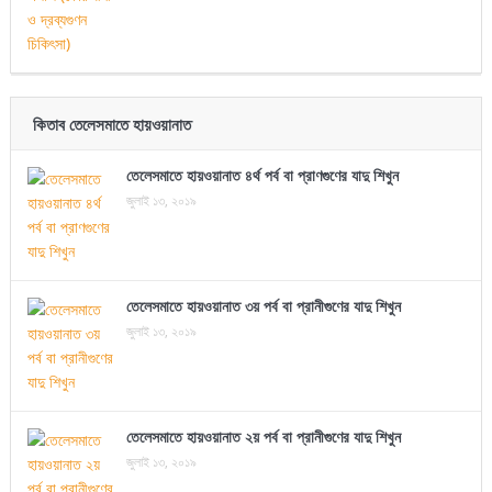
কিতাব তেলেসমাতে হায়ওয়ানাত
তেলেসমাতে হায়ওয়ানাত ৪র্থ পর্ব বা প্রাণগুণের যাদু শিখুন
জুলাই ১৩, ২০১৯
তেলেসমাতে হায়ওয়ানাত ৩য় পর্ব বা প্রানীগুণের যাদু শিখুন
জুলাই ১৩, ২০১৯
তেলেসমাতে হায়ওয়ানাত ২য় পর্ব বা প্রানীগুণের যাদু শিখুন
জুলাই ১৩, ২০১৯