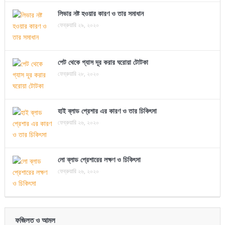
লিভার নষ্ট হওয়ার কারণ ও তার সমাধান
ফেব্রুয়ারি ২৯, ২০২০
পেট থেকে গ্যাস দূর করার ঘরোয়া টোটকা
ফেব্রুয়ারি ২৮, ২০২০
হাই ব্লাড প্রেশার এর কারণ ও তার চিকিৎসা
ফেব্রুয়ারি ২৬, ২০২০
লো ব্লাড প্রেশারের লক্ষণ ও চিকিৎসা
ফেব্রুয়ারি ২৬, ২০২০
ফজিলত ও আমল