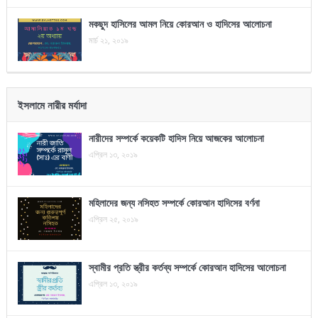
মকছুদ হাসিলের আমল নিয়ে কোরআন ও হাদিসের আলোচনা
মার্চ ২১, ২০১৯
ইসলামে নারীর মর্যাদা
নারীদের সম্পর্কে কয়েকটি হাদিস নিয়ে আজকের আলোচনা
এপ্রিল ১৩, ২০১৯
মহিলাদের জন্য নসিহত সম্পর্কে কোরআন হাদিসের বর্ণনা
এপ্রিল ২৫, ২০১৯
স্বামীর প্রতি স্ত্রীর কর্তব্য সম্পর্কে কোরআন হাদিসের আলোচনা
এপ্রিল ১৩, ২০১৯