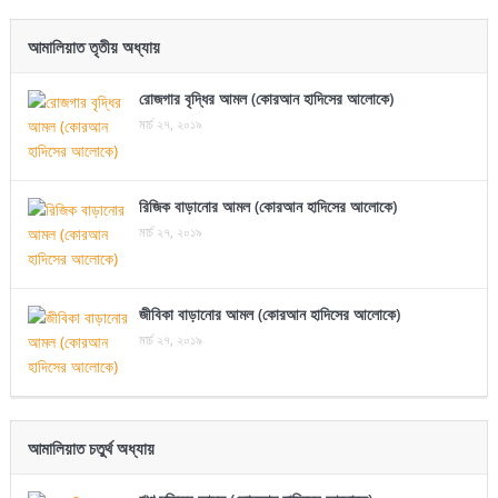
আমালিয়াত তৃতীয় অধ্যায়
রোজগার বৃদ্ধির আমল (কোরআন হাদিসের আলোকে)
মার্চ ২৭, ২০১৯
রিজিক বাড়ানোর আমল (কোরআন হাদিসের আলোকে)
মার্চ ২৭, ২০১৯
জীবিকা বাড়ানোর আমল (কোরআন হাদিসের আলোকে)
মার্চ ২৭, ২০১৯
আমালিয়াত চতুর্থ অধ্যায়