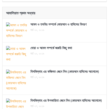
আমালিয়াত প্রথম অধ্যায়
আমল ও তদবির সম্পর্কে কোরআন ও হাদিসের বিবরণ
মার্চ ২০, ২০১৯
দোয়া ও আমল সম্পর্কে জরুরি কিছু কথা
মার্চ ২০, ২০১৯
বিসমিল্লাহ এর ফজিলত জেনে নিন (কোরআন হাদিসের আলোকে)
মার্চ ২৭, ২০১৯
বিসমিল্লাহ এর উপকারিতা জেনে নিন (কোরআন হাদিসের আলোকে)
মার্চ ২৭, ২০১৯