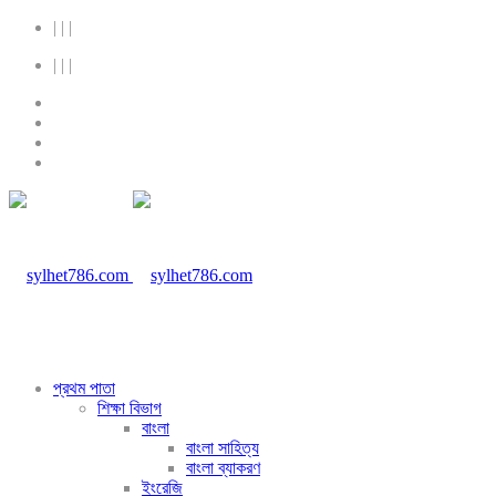
|
|
|
|
|
|
প্রথম পাতা
শিক্ষা বিভাগ
বাংলা
বাংলা সাহিত্য
বাংলা ব্যাকরণ
ইংরেজি