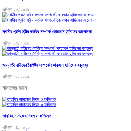
এপ্রিল ২৫, ২০১৯
স্বামীর প্রতি স্ত্রীর কর্তব্য সম্পর্কে কোরআন হাদিসের আলোচনা
এপ্রিল ১৩, ২০১৯
জান্নাতী নারীদের বৈশিষ্ট্য সম্পর্কে কোরআন হাদিসের বক্তব্য
এপ্রিল ১০, ২০১৯
নামাজের বয়ান
তারাবিহ নামাজের নিয়ম ও ফজিলত
এপ্রিল ২৪, ২০২০