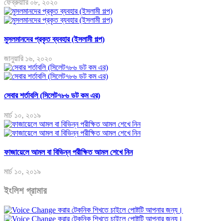
ফেব্রুয়ারি ০৮, ২০২০
মুসলমানদের প্রকৃত ব্যবহার (ইসলামী গল্প)
জানুয়ারি ১৬, ২০২০
সেবার শর্তাবলি (সিলেট৭৮৬ ডট কম এর)
মার্চ ১০, ২০১৯
ফাজায়েলে আমল বা বিভিন্ন পরীক্ষিত আমল শেখে নিন
মার্চ ১০, ২০১৯
ইংলিশ গ্রামার