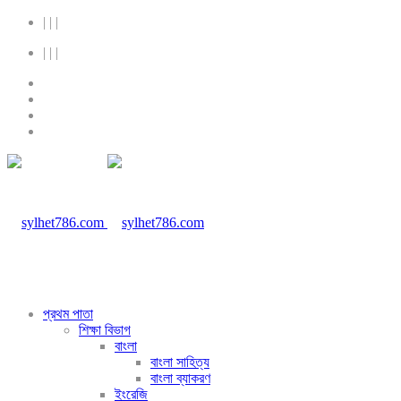
|
|
|
|
|
|
প্রথম পাতা
শিক্ষা বিভাগ
বাংলা
বাংলা সাহিত্য
বাংলা ব্যাকরণ
ইংরেজি