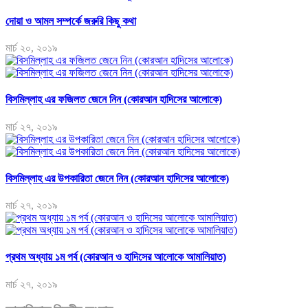
দোয়া ও আমল সম্পর্কে জরুরি কিছু কথা
মার্চ ২০, ২০১৯
বিসমিল্লাহ এর ফজিলত জেনে নিন (কোরআন হাদিসের আলোকে)
মার্চ ২৭, ২০১৯
বিসমিল্লাহ এর উপকারিতা জেনে নিন (কোরআন হাদিসের আলোকে)
মার্চ ২৭, ২০১৯
প্রথম অধ্যায় ১ম পর্ব (কোরআন ও হাদিসের আলোকে আমালিয়াত)
মার্চ ২৭, ২০১৯