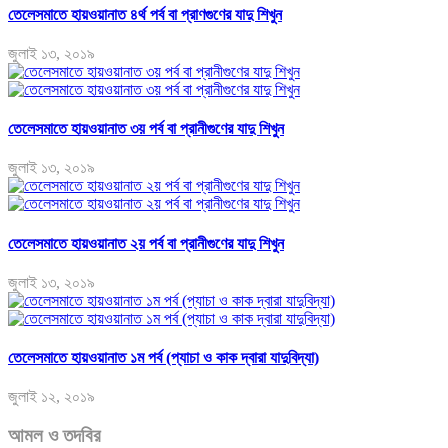
তেলেসমাতে হায়ওয়ানাত ৪র্থ পর্ব বা প্রাণগুণের যাদু শিখুন
জুলাই ১৩, ২০১৯
তেলেসমাতে হায়ওয়ানাত ৩য় পর্ব বা প্রানীগুণের যাদু শিখুন
জুলাই ১৩, ২০১৯
তেলেসমাতে হায়ওয়ানাত ২য় পর্ব বা প্রানীগুণের যাদু শিখুন
জুলাই ১৩, ২০১৯
তেলেসমাতে হায়ওয়ানাত ১ম পর্ব (প্যাচা ও কাক দ্বারা যাদুবিদ্যা)
জুলাই ১২, ২০১৯
আমল ও তদবির