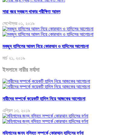
সারা বছর স্বচ্ছল থাকার পরীক্ষিত আমল
সেপ্টেম্বর ০১, ২০১৯
মকছুদ হাসিলের আমল নিয়ে কোরআন ও হাদিসের আলোচনা
মার্চ ২১, ২০১৯
ইসলামে নারীর মর্যাদা
নারীদের সম্পর্কে কয়েকটি হাদিস নিয়ে আজকের আলোচনা
এপ্রিল ১৩, ২০১৯
মহিলাদের জন্য নসিহত সম্পর্কে কোরআন হাদিসের বর্ণনা