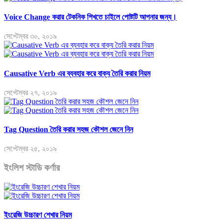
Voice Change করার টেকনিক শিখতে চাইলে পোষ্টটি আপনার জন্য।
সেপ্টেম্বর ৩০, ২০১৯
Causative Verb এর ব্যবহার করে বাক্য তৈরি করার নিয়ম
সেপ্টেম্বর ২৭, ২০১৯
Tag Question তৈরি করার সহজ কৌশল জেনে নিন
সেপ্টেম্বর ২৫, ২০১৯
ইংলিশ স্টাডি কর্ণার
ইংরেজি উচ্চারণ শেখার নিয়ম