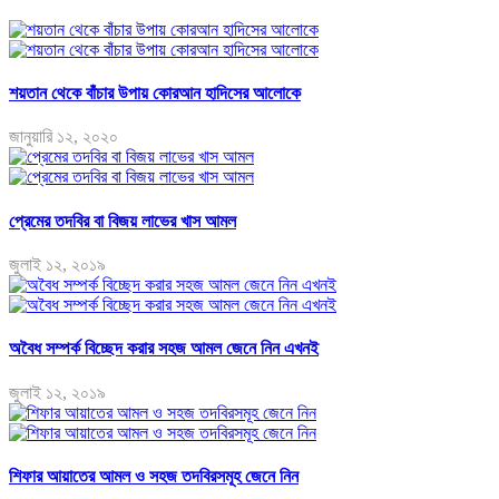
শয়তান থেকে বাঁচার উপায় কোরআন হাদিসের আলোকে
জানুয়ারি ১২, ২০২০
প্রেমের তদবির বা বিজয় লাভের খাস আমল
জুলাই ১২, ২০১৯
অবৈধ সম্পর্ক বিচ্ছেদ করার সহজ আমল জেনে নিন এখনই
জুলাই ১২, ২০১৯
শিফার আয়াতের আমল ও সহজ তদবিরসমূহ জেনে নিন