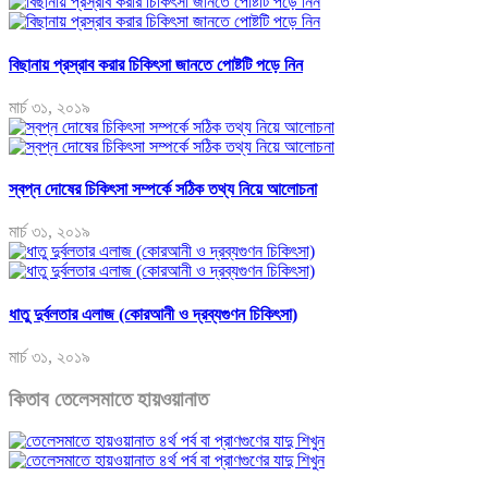
বিছানায় প্রস্রাব করার চিকিৎসা জানতে পোষ্টটি পড়ে নিন
মার্চ ৩১, ২০১৯
স্বপ্ন দোষের চিকিৎসা সম্পর্কে সঠিক তথ্য নিয়ে আলোচনা
মার্চ ৩১, ২০১৯
ধাতু দুর্বলতার এলাজ (কোরআনী ও দ্রব্যগুণন চিকিৎসা)
মার্চ ৩১, ২০১৯
কিতাব তেলেসমাতে হায়ওয়ানাত