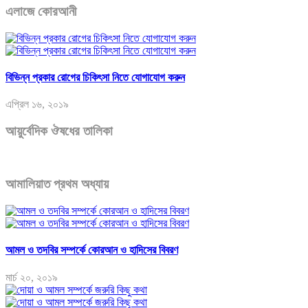
এলাজে কোরআনী
বিভিন্ন প্রকার রোগের চিকিৎসা নিতে যোগাযোগ করুন
এপ্রিল ১৬, ২০১৯
আয়ুর্বেদিক ঔষধের তালিকা
আমালিয়াত প্রথম অধ্যায়
আমল ও তদবির সম্পর্কে কোরআন ও হাদিসের বিবরণ
মার্চ ২০, ২০১৯