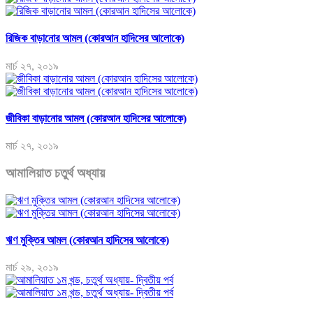
রিজিক বাড়ানোর আমল (কোরআন হাদিসের আলোকে)
মার্চ ২৭, ২০১৯
জীবিকা বাড়ানোর আমল (কোরআন হাদিসের আলোকে)
মার্চ ২৭, ২০১৯
আমালিয়াত চতুর্থ অধ্যায়
ঋণ মুক্তির আমল (কোরআন হাদিসের আলোকে)
মার্চ ২৯, ২০১৯