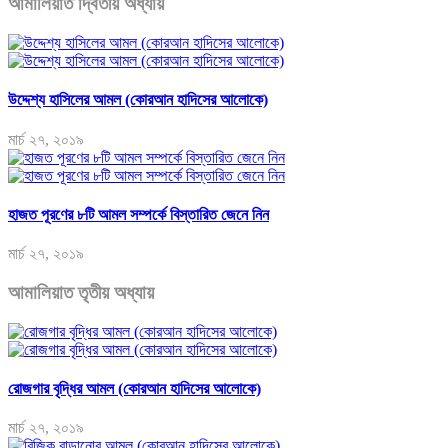
আমালিয়াত দ্বিতীয় অধ্যায়
উদ্দেশ্য হাসিলের আমল (কোরআন হাদিসের আলোকে)
মার্চ ২৭, ২০১৯
হাজত পূরণের ৮টি আমল সম্পর্কে বিস্তারিত জেনে নিন
মার্চ ২৭, ২০১৯
আমালিয়াত তৃতীয় অধ্যায়
রোজগার বৃদ্ধির আমল (কোরআন হাদিসের আলোকে)
মার্চ ২৭, ২০১৯