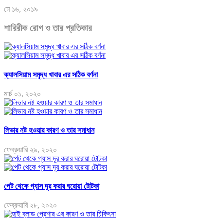
মে ১৬, ২০১৯
শারিরীক রোগ ও তার প্রতিকার
ক্যালসিয়াম সমৃদ্ধ খাবার এর সঠিক বর্ণনা
মার্চ ০১, ২০২০
লিভার নষ্ট হওয়ার কারণ ও তার সমাধান
ফেব্রুয়ারি ২৯, ২০২০
পেট থেকে গ্যাস দূর করার ঘরোয়া টোটকা
ফেব্রুয়ারি ২৮, ২০২০