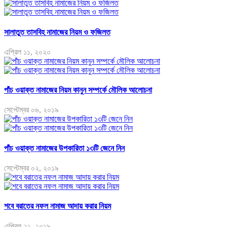
সালাতুত তাসবিহ নামাজের নিয়ম ও ফজিলত
এপ্রিল ১১, ২০২০
পাঁচ ওয়াক্ত নামাজের নিয়ম কানুন সম্পর্কে মৌলিক আলোচনা
সেপ্টেম্বর ০৬, ২০১৯
পাঁচ ওয়াক্ত নামাজের উপকারিতা ১৩টি জেনে নিন
সেপ্টেম্বর ০২, ২০১৯
শবে বরাতের নফল নামাজ আদায় করার নিয়ম
এপ্রিল ২১, ২০১৯