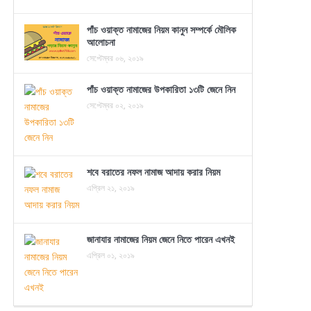
পাঁচ ওয়াক্ত নামাজের নিয়ম কানুন সম্পর্কে মৌলিক
আলোচনা
সেপ্টেম্বর ০৬, ২০১৯
পাঁচ ওয়াক্ত নামাজের উপকারিতা ১৩টি জেনে নিন
সেপ্টেম্বর ০২, ২০১৯
শবে বরাতের নফল নামাজ আদায় করার নিয়ম
এপ্রিল ২১, ২০১৯
জানাযার নামাজের নিয়ম জেনে নিতে পারেন এখনই
এপ্রিল ০১, ২০১৯