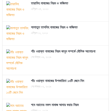
তারাবিহ নামাজের নিয়ম ও ফজিলত
এপ্রিল ২৪, ২০২০
সালাতুত তাসবিহ নামাজের নিয়ম ও ফজিলত
এপ্রিল ১১, ২০২০
পাঁচ ওয়াক্ত নামাজের নিয়ম কানুন সম্পর্কে মৌলিক আলোচনা
সেপ্টেম্বর ০৬, ২০১৯
পাঁচ ওয়াক্ত নামাজের উপকারিতা ১৩টি জেনে নিন
সেপ্টেম্বর ০২, ২০১৯
শবে বরাতের নফল নামাজ আদায় করার নিয়ম
এপ্রিল ২১, ২০১৯