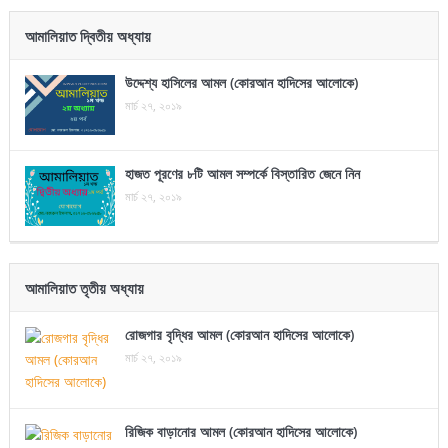
আমালিয়াত দ্বিতীয় অধ্যায়
উদ্দেশ্য হাসিলের আমল (কোরআন হাদিসের আলোকে)
মার্চ ২৭, ২০১৯
হাজত পূরণের ৮টি আমল সম্পর্কে বিস্তারিত জেনে নিন
মার্চ ২৭, ২০১৯
আমালিয়াত তৃতীয় অধ্যায়
রোজগার বৃদ্ধির আমল (কোরআন হাদিসের আলোকে)
মার্চ ২৭, ২০১৯
রিজিক বাড়ানোর আমল (কোরআন হাদিসের আলোকে)