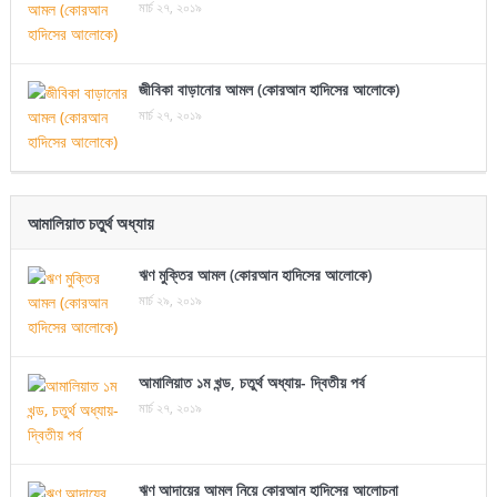
মার্চ ২৭, ২০১৯
জীবিকা বাড়ানোর আমল (কোরআন হাদিসের আলোকে)
মার্চ ২৭, ২০১৯
আমালিয়াত চতুর্থ অধ্যায়
ঋণ মুক্তির আমল (কোরআন হাদিসের আলোকে)
মার্চ ২৯, ২০১৯
আমালিয়াত ১ম খন্ড, চতুর্থ অধ্যায়- দ্বিতীয় পর্ব
মার্চ ২৭, ২০১৯
ঋণ আদায়ের আমল নিয়ে কোরআন হাদিসের আলোচনা