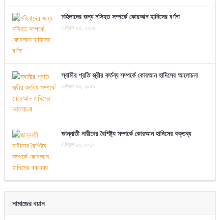
মহিলাদের জন্য নসিহত সম্পর্কে কোরআন হাদিসের বর্ণনা
এপ্রিল ২৫, ২০১৯
স্বামীর প্রতি স্ত্রীর কর্তব্য সম্পর্কে কোরআন হাদিসের আলোচনা
এপ্রিল ১৩, ২০১৯
জান্নাতী নারীদের বৈশিষ্ট্য সম্পর্কে কোরআন হাদিসের বক্তব্য
এপ্রিল ১০, ২০১৯
নামাজের বয়ান