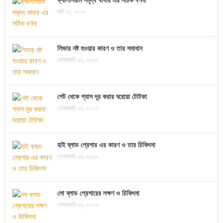
মার্চ ০১, ২০২০
লিভার নষ্ট হওয়ার কারণ ও তার সমাধান
ফেব্রুয়ারি ২৯, ২০২০
পেট থেকে গ্যাস দূর করার ঘরোয়া টোটকা
ফেব্রুয়ারি ২৮, ২০২০
হাই ব্লাড প্রেশার এর কারণ ও তার চিকিৎসা
ফেব্রুয়ারি ২৬, ২০২০
লো ব্লাড প্রেশারের লক্ষণ ও চিকিৎসা
ফেব্রুয়ারি ২৬, ২০২০