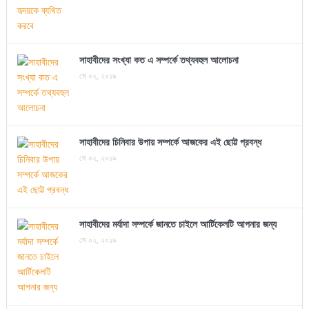
সাহাবীদের সংখ্যা কত এ সম্পর্কে তথ্যবহুল আলোচনা
মে ০২, ২০১৯
সাহাবীদের চিনিবার উপায় সম্পর্কে আজকের এই ছোট্ট প্রবন্ধ
মে ০২, ২০১৯
সাহাবীদের মর্যাদা সম্পর্কে জানতে চাইলে আর্টিকেলটি আপনার জন্য
মে ০২, ২০১৯