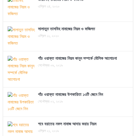
এপ্রিল ২৪, ২০২০
সালাতুত তাসবিহ নামাজের নিয়ম ও ফজিলত
এপ্রিল ১১, ২০২০
পাঁচ ওয়াক্ত নামাজের নিয়ম কানুন সম্পর্কে মৌলিক আলোচনা
সেপ্টেম্বর ০৬, ২০১৯
পাঁচ ওয়াক্ত নামাজের উপকারিতা ১৩টি জেনে নিন
সেপ্টেম্বর ০২, ২০১৯
শবে বরাতের নফল নামাজ আদায় করার নিয়ম
এপ্রিল ২১, ২০১৯