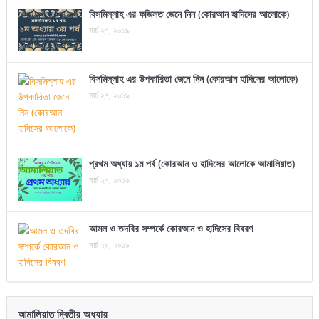
বিসমিল্লাহ এর ফজিলত জেনে নিন (কোরআন হাদিসের আলোকে)
মার্চ ২৭, ২০১৯
বিসমিল্লাহ এর উপকারিতা জেনে নিন (কোরআন হাদিসের আলোকে)
মার্চ ২৭, ২০১৯
প্রথম অধ্যায় ১ম পর্ব (কোরআন ও হাদিসের আলোকে আমালিয়াত)
মার্চ ২৭, ২০১৯
আমল ও তদবির সম্পর্কে কোরআন ও হাদিসের বিবরণ
মার্চ ২০, ২০১৯
আমালিয়াত দ্বিতীয় অধ্যায়