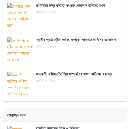
মহিলাদের জন্য নসিহত সম্পর্কে কোরআন হাদিসের বর্ণনা
এপ্রিল ২৫, ২০১৯
স্বামীর প্রতি স্ত্রীর কর্তব্য সম্পর্কে কোরআন হাদিসের আলোচনা
এপ্রিল ১৩, ২০১৯
জান্নাতী নারীদের বৈশিষ্ট্য সম্পর্কে কোরআন হাদিসের বক্তব্য
এপ্রিল ১০, ২০১৯
নামাজের বয়ান
তারাবিহ নামাজের নিয়ম ও ফজিলত