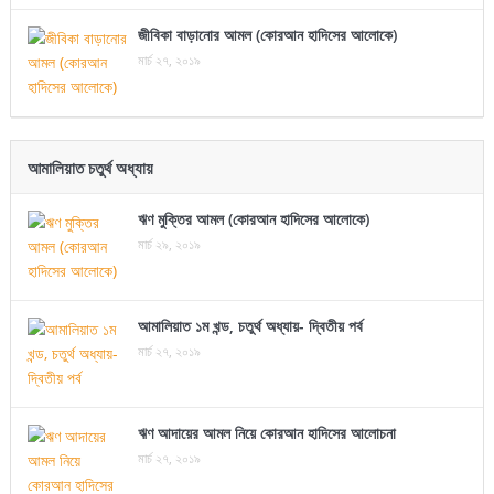
জীবিকা বাড়ানোর আমল (কোরআন হাদিসের আলোকে)
মার্চ ২৭, ২০১৯
আমালিয়াত চতুর্থ অধ্যায়
ঋণ মুক্তির আমল (কোরআন হাদিসের আলোকে)
মার্চ ২৯, ২০১৯
আমালিয়াত ১ম খন্ড, চতুর্থ অধ্যায়- দ্বিতীয় পর্ব
মার্চ ২৭, ২০১৯
ঋণ আদায়ের আমল নিয়ে কোরআন হাদিসের আলোচনা
মার্চ ২৭, ২০১৯