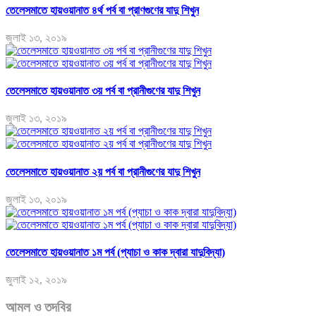
তেলেসমাতে হায়ওয়ানাত ৪র্থ পর্ব বা প্রাণগুণের যাদু শিখুন
জুলাই ১৩, ২০১৯
তেলেসমাতে হায়ওয়ানাত ৩য় পর্ব বা প্রানীগুণের যাদু শিখুন
জুলাই ১৩, ২০১৯
তেলেসমাতে হায়ওয়ানাত ২য় পর্ব বা প্রানীগুণের যাদু শিখুন
জুলাই ১৩, ২০১৯
তেলেসমাতে হায়ওয়ানাত ১ম পর্ব (প্যাচা ও কাক দ্বারা যাদুবিদ্যা)
জুলাই ১২, ২০১৯
আমল ও তদবির