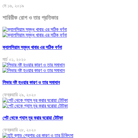
মে ১৬, ২০১৯
শারিরীক রোগ ও তার প্রতিকার
ক্যালসিয়াম সমৃদ্ধ খাবার এর সঠিক বর্ণনা
মার্চ ০১, ২০২০
লিভার নষ্ট হওয়ার কারণ ও তার সমাধান
ফেব্রুয়ারি ২৯, ২০২০
পেট থেকে গ্যাস দূর করার ঘরোয়া টোটকা
ফেব্রুয়ারি ২৮, ২০২০