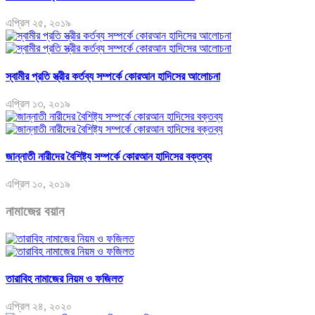
এপ্রিল ২৫, ২০১৯
স্বামীর প্রতি স্ত্রীর কর্তব্য সম্পর্কে কোরআন হাদিসের আলোচনা
এপ্রিল ১৩, ২০১৯
জান্নাতী নারীদের বৈশিষ্ট্য সম্পর্কে কোরআন হাদিসের বক্তব্য
এপ্রিল ১০, ২০১৯
নামাজের বয়ান
তারাবিহ নামাজের নিয়ম ও ফজিলত
এপ্রিল ২৪, ২০২০