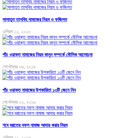
সালাতুত তাসবিহ নামাজের নিয়ম ও ফজিলত
এপ্রিল ১১, ২০২০
পাঁচ ওয়াক্ত নামাজের নিয়ম কানুন সম্পর্কে মৌলিক আলোচনা
সেপ্টেম্বর ০৬, ২০১৯
পাঁচ ওয়াক্ত নামাজের উপকারিতা ১৩টি জেনে নিন
সেপ্টেম্বর ০২, ২০১৯
শবে বরাতের নফল নামাজ আদায় করার নিয়ম
এপ্রিল ২১, ২০১৯