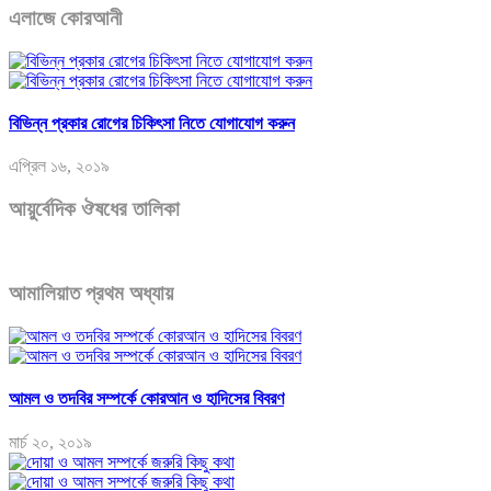
এলাজে কোরআনী
বিভিন্ন প্রকার রোগের চিকিৎসা নিতে যোগাযোগ করুন
এপ্রিল ১৬, ২০১৯
আয়ুর্বেদিক ঔষধের তালিকা
আমালিয়াত প্রথম অধ্যায়
আমল ও তদবির সম্পর্কে কোরআন ও হাদিসের বিবরণ
মার্চ ২০, ২০১৯