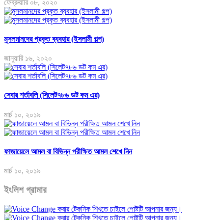
ফেব্রুয়ারি ০৮, ২০২০
মুসলমানদের প্রকৃত ব্যবহার (ইসলামী গল্প)
জানুয়ারি ১৬, ২০২০
সেবার শর্তাবলি (সিলেট৭৮৬ ডট কম এর)
মার্চ ১০, ২০১৯
ফাজায়েলে আমল বা বিভিন্ন পরীক্ষিত আমল শেখে নিন
মার্চ ১০, ২০১৯
ইংলিশ গ্রামার