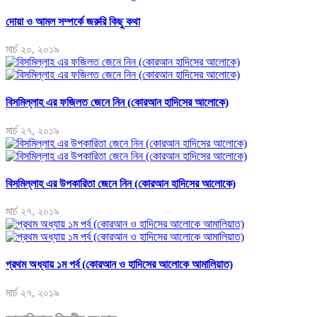
দোয়া ও আমল সম্পর্কে জরুরি কিছু কথা
মার্চ ২০, ২০১৯
বিসমিল্লাহ এর ফজিলত জেনে নিন (কোরআন হাদিসের আলোকে)
মার্চ ২৭, ২০১৯
বিসমিল্লাহ এর উপকারিতা জেনে নিন (কোরআন হাদিসের আলোকে)
মার্চ ২৭, ২০১৯
প্রথম অধ্যায় ১ম পর্ব (কোরআন ও হাদিসের আলোকে আমালিয়াত)
মার্চ ২৭, ২০১৯