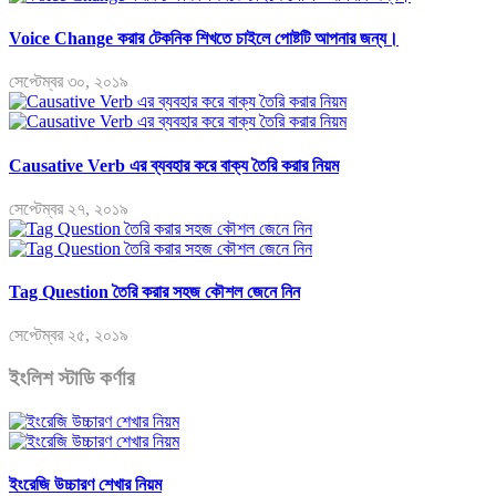
Voice Change করার টেকনিক শিখতে চাইলে পোষ্টটি আপনার জন্য।
সেপ্টেম্বর ৩০, ২০১৯
Causative Verb এর ব্যবহার করে বাক্য তৈরি করার নিয়ম
সেপ্টেম্বর ২৭, ২০১৯
Tag Question তৈরি করার সহজ কৌশল জেনে নিন
সেপ্টেম্বর ২৫, ২০১৯
ইংলিশ স্টাডি কর্ণার
ইংরেজি উচ্চারণ শেখার নিয়ম