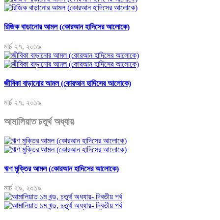
রিজিক বাড়ানোর আমল (কোরআন হাদিসের আলোকে)
মার্চ ২৭, ২০১৯
জীবিকা বাড়ানোর আমল (কোরআন হাদিসের আলোকে)
মার্চ ২৭, ২০১৯
আমালিয়াত চতুর্থ অধ্যায়
ঋণ মুক্তির আমল (কোরআন হাদিসের আলোকে)
মার্চ ২৯, ২০১৯