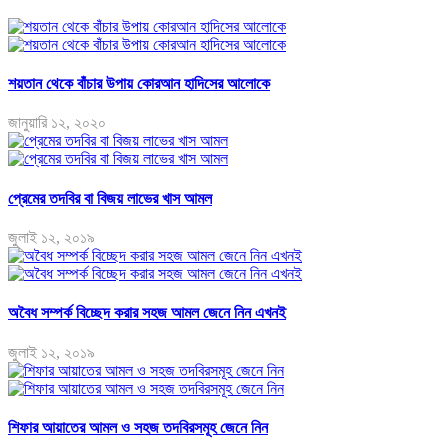
শয়তান থেকে বাঁচার উপায় কোরআন হাদিসের আলোকে
জানুয়ারি ১২, ২০২০
প্রেমের তদবির বা বিজয় লাভের খাস আমল
জুলাই ১২, ২০১৯
অবৈধ সম্পর্ক বিচ্ছেদ করার সহজ আমল জেনে নিন এখনই
জুলাই ১২, ২০১৯
শিফার আয়াতের আমল ও সহজ তদবিরসমূহ জেনে নিন