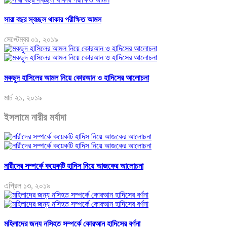
সারা বছর স্বচ্ছল থাকার পরীক্ষিত আমল
সেপ্টেম্বর ০১, ২০১৯
মকছুদ হাসিলের আমল নিয়ে কোরআন ও হাদিসের আলোচনা
মার্চ ২১, ২০১৯
ইসলামে নারীর মর্যাদা
নারীদের সম্পর্কে কয়েকটি হাদিস নিয়ে আজকের আলোচনা
এপ্রিল ১৩, ২০১৯
মহিলাদের জন্য নসিহত সম্পর্কে কোরআন হাদিসের বর্ণনা