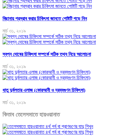
বিছানায় প্রস্রাব করার চিকিৎসা জানতে পোষ্টটি পড়ে নিন
মার্চ ৩১, ২০১৯
স্বপ্ন দোষের চিকিৎসা সম্পর্কে সঠিক তথ্য নিয়ে আলোচনা
মার্চ ৩১, ২০১৯
ধাতু দুর্বলতার এলাজ (কোরআনী ও দ্রব্যগুণন চিকিৎসা)
মার্চ ৩১, ২০১৯
কিতাব তেলেসমাতে হায়ওয়ানাত