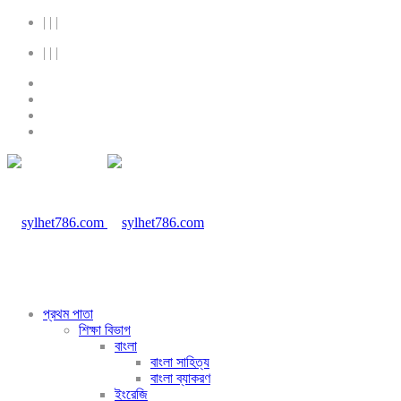
|
|
|
|
|
|
প্রথম পাতা
শিক্ষা বিভাগ
বাংলা
বাংলা সাহিত্য
বাংলা ব্যাকরণ
ইংরেজি