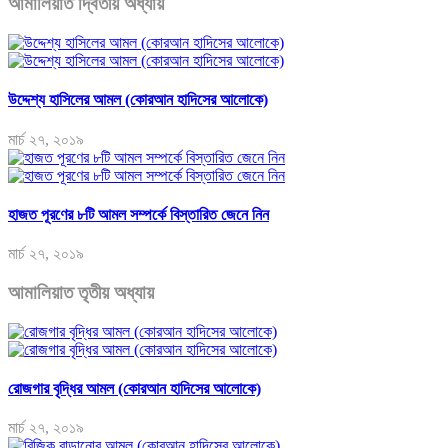
আমালিয়াত দ্বিতীয় অধ্যায়
উদ্দেশ্য হাসিলের আমল (কোরআন হাদিসের আলোকে)
মার্চ ২৭, ২০১৯
হাজত পূরণের ৮টি আমল সম্পর্কে বিস্তারিত জেনে নিন
মার্চ ২৭, ২০১৯
আমালিয়াত তৃতীয় অধ্যায়
রোজগার বৃদ্ধির আমল (কোরআন হাদিসের আলোকে)
মার্চ ২৭, ২০১৯