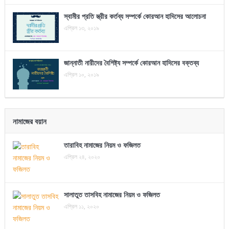
স্বামীর প্রতি স্ত্রীর কর্তব্য সম্পর্কে কোরআন হাদিসের আলোচনা
এপ্রিল ১৩, ২০১৯
জান্নাতী নারীদের বৈশিষ্ট্য সম্পর্কে কোরআন হাদিসের বক্তব্য
এপ্রিল ১০, ২০১৯
নামাজের বয়ান
তারাবিহ নামাজের নিয়ম ও ফজিলত
এপ্রিল ২৪, ২০২০
সালাতুত তাসবিহ নামাজের নিয়ম ও ফজিলত
এপ্রিল ১১, ২০২০