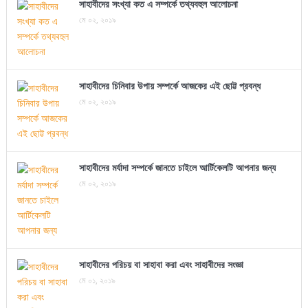
সাহাবীদের সংখ্যা কত এ সম্পর্কে তথ্যবহুল আলোচনা
মে ০২, ২০১৯
সাহাবীদের চিনিবার উপায় সম্পর্কে আজকের এই ছোট্ট প্রবন্ধ
মে ০২, ২০১৯
সাহাবীদের মর্যাদা সম্পর্কে জানতে চাইলে আর্টিকেলটি আপনার জন্য
মে ০২, ২০১৯
সাহাবীদের পরিচয় বা সাহাবা করা এবং সাহাবীদের সংজ্ঞা
মে ০১, ২০১৯