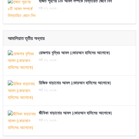
হাজত পূরণের ৮টি আমল সম্পর্কে বিস্তারিত জেনে নিন
মার্চ ২৭, ২০১৯
আমালিয়াত তৃতীয় অধ্যায়
রোজগার বৃদ্ধির আমল (কোরআন হাদিসের আলোকে)
মার্চ ২৭, ২০১৯
রিজিক বাড়ানোর আমল (কোরআন হাদিসের আলোকে)
মার্চ ২৭, ২০১৯
জীবিকা বাড়ানোর আমল (কোরআন হাদিসের আলোকে)
মার্চ ২৭, ২০১৯