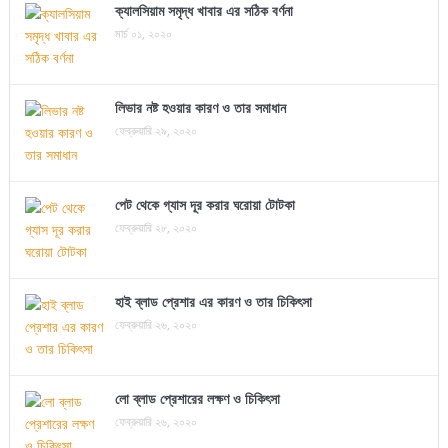
ক্যালসিয়াম সমৃদ্ধ খাবার এর সঠিক বর্ণনা
মার্চ ০১, ২০২০
লিভার নষ্ট হওয়ার কারণ ও তার সমাধান
ফেব্রুয়ারি ২৯, ২০২০
পেট থেকে গ্যাস দূর করার ঘরোয়া টোটকা
ফেব্রুয়ারি ২৮, ২০২০
হাই ব্লাড প্রেশার এর কারণ ও তার চিকিৎসা
ফেব্রুয়ারি ২৬, ২০২০
লো ব্লাড প্রেশারের লক্ষণ ও চিকিৎসা
ফেব্রুয়ারি ২৬, ২০২০