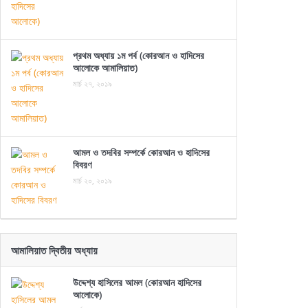
প্রথম অধ্যায় ১ম পর্ব (কোরআন ও হাদিসের
আলোকে আমালিয়াত)
মার্চ ২৭, ২০১৯
আমল ও তদবির সম্পর্কে কোরআন ও হাদিসের
বিবরণ
মার্চ ২০, ২০১৯
আমালিয়াত দ্বিতীয় অধ্যায়
উদ্দেশ্য হাসিলের আমল (কোরআন হাদিসের
আলোকে)