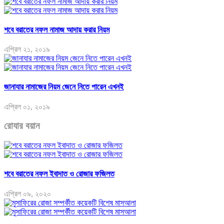
শবে বরাতের নফল নামাজ আদায় করার নিয়ম
এপ্রিল ২১, ২০১৯
জানাযার নামাজের নিয়ম জেনে নিতে পারেন এখনই
এপ্রিল ০১, ২০১৯
রোযার বয়ান
শবে বরাতের নফল ইবাদাত ও রোজার ফজিলত
এপ্রিল ০৯, ২০২০