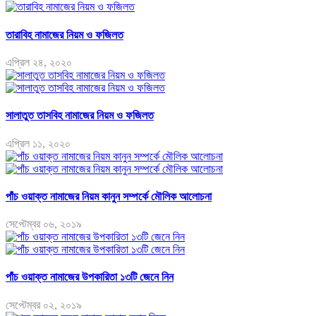
তারাবিহ নামাজের নিয়ম ও ফজিলত
এপ্রিল ২৪, ২০২০
সালাতুত তাসবিহ নামাজের নিয়ম ও ফজিলত
এপ্রিল ১১, ২০২০
পাঁচ ওয়াক্ত নামাজের নিয়ম কানুন সম্পর্কে মৌলিক আলোচনা
সেপ্টেম্বর ০৬, ২০১৯
পাঁচ ওয়াক্ত নামাজের উপকারিতা ১৩টি জেনে নিন
সেপ্টেম্বর ০২, ২০১৯