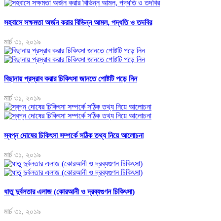
সহবাসে সক্ষমতা অর্জন করার বিভিন্ন আমল, পদ্ধতি ও তদবির
মার্চ ৩১, ২০১৯
বিছানায় প্রস্রাব করার চিকিৎসা জানতে পোষ্টটি পড়ে নিন
মার্চ ৩১, ২০১৯
স্বপ্ন দোষের চিকিৎসা সম্পর্কে সঠিক তথ্য নিয়ে আলোচনা
মার্চ ৩১, ২০১৯
ধাতু দুর্বলতার এলাজ (কোরআনী ও দ্রব্যগুণন চিকিৎসা)
মার্চ ৩১, ২০১৯