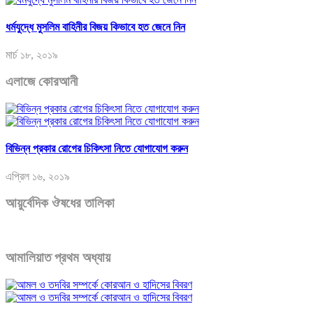
ধর্মযুদ্ধে মুসলিম বাহিনীর বিজয় কিভাবে হত জেনে নিন
মার্চ ১৮, ২০১৯
এলাজে কোরআনী
বিভিন্ন প্রকার রোগের চিকিৎসা নিতে যোগাযোগ করুন
এপ্রিল ১৬, ২০১৯
আয়ুর্বেদিক ঔষধের তালিকা
আমালিয়াত প্রথম অধ্যায়