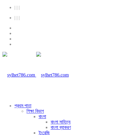
|
|
|
|
|
|
প্রথম পাতা
শিক্ষা বিভাগ
বাংলা
বাংলা সাহিত্য
বাংলা ব্যাকরণ
ইংরেজি