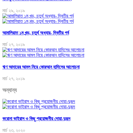
মার্চ ২৯, ২০১৯
আমালিয়াত ১ম খন্ড, চতুর্থ অধ্যায়- দ্বিতীয় পর্ব
মার্চ ২৭, ২০১৯
ঋণ আদায়ের আমল নিয়ে কোরআন হাদিসের আলোচনা
মার্চ ২৭, ২০১৯
অন্যান্য
করোনা ভাইরাস ও কিছু প্রয়োজনীয় দোয়া-দুরূদ
মার্চ ২৩, ২০২০