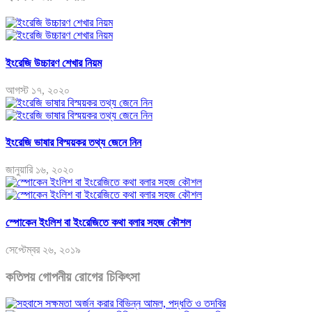
ইংরেজি উচ্চারণ শেখার নিয়ম
আগস্ট ১৭, ২০২০
ইংরেজি ভাষার বিস্ময়কর তথ্য জেনে নিন
জানুয়ারি ১৬, ২০২০
স্পোকেন ইংলিশ বা ইংরেজিতে কথা বলার সহজ কৌশল
সেপ্টেম্বর ২৬, ২০১৯
কতিপয় গোপনীয় রোগের চিকিৎসা