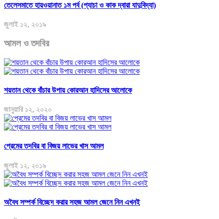
তেলেসমাতে হায়ওয়ানাত ১ম পর্ব (প্যাচা ও কাক দ্বারা যাদুবিদ্যা)
জুলাই ১২, ২০১৯
আমল ও তদবির
শয়তান থেকে বাঁচার উপায় কোরআন হাদিসের আলোকে
জানুয়ারি ১২, ২০২০
প্রেমের তদবির বা বিজয় লাভের খাস আমল
জুলাই ১২, ২০১৯
অবৈধ সম্পর্ক বিচ্ছেদ করার সহজ আমল জেনে নিন এখনই