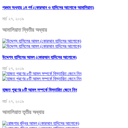
প্রথম অধ্যায় ১ম পর্ব (কোরআন ও হাদিসের আলোকে আমালিয়াত)
মার্চ ২৭, ২০১৯
আমালিয়াত দ্বিতীয় অধ্যায়
উদ্দেশ্য হাসিলের আমল (কোরআন হাদিসের আলোকে)
মার্চ ২৭, ২০১৯
হাজত পূরণের ৮টি আমল সম্পর্কে বিস্তারিত জেনে নিন
মার্চ ২৭, ২০১৯
আমালিয়াত তৃতীয় অধ্যায়