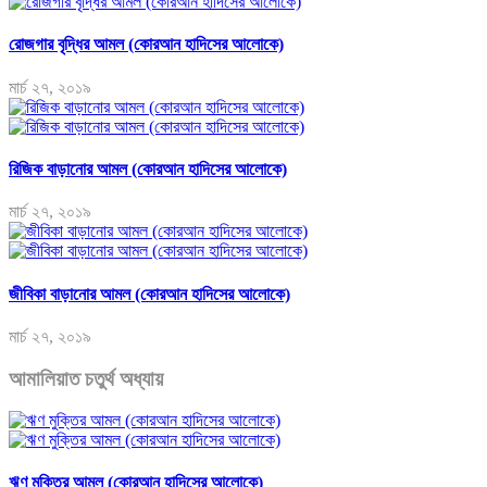
রোজগার বৃদ্ধির আমল (কোরআন হাদিসের আলোকে)
মার্চ ২৭, ২০১৯
রিজিক বাড়ানোর আমল (কোরআন হাদিসের আলোকে)
মার্চ ২৭, ২০১৯
জীবিকা বাড়ানোর আমল (কোরআন হাদিসের আলোকে)
মার্চ ২৭, ২০১৯
আমালিয়াত চতুর্থ অধ্যায়
ঋণ মুক্তির আমল (কোরআন হাদিসের আলোকে)