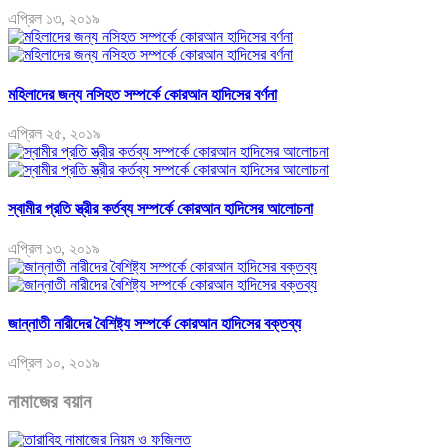
এপ্রিল ১৩, ২০১৯
মহিলাদের জন্য নসিহত সম্পর্কে কোরআন হাদিসের বর্ণনা
এপ্রিল ২৫, ২০১৯
স্বামীর প্রতি স্ত্রীর কর্তব্য সম্পর্কে কোরআন হাদিসের আলোচনা
এপ্রিল ১৩, ২০১৯
জান্নাতী নারীদের বৈশিষ্ট্য সম্পর্কে কোরআন হাদিসের বক্তব্য
এপ্রিল ১০, ২০১৯
নামাজের বয়ান