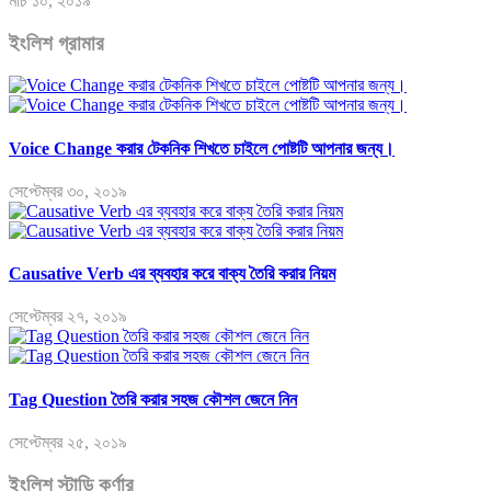
মার্চ ১০, ২০১৯
ইংলিশ গ্রামার
Voice Change করার টেকনিক শিখতে চাইলে পোষ্টটি আপনার জন্য।
সেপ্টেম্বর ৩০, ২০১৯
Causative Verb এর ব্যবহার করে বাক্য তৈরি করার নিয়ম
সেপ্টেম্বর ২৭, ২০১৯
Tag Question তৈরি করার সহজ কৌশল জেনে নিন
সেপ্টেম্বর ২৫, ২০১৯
ইংলিশ স্টাডি কর্ণার