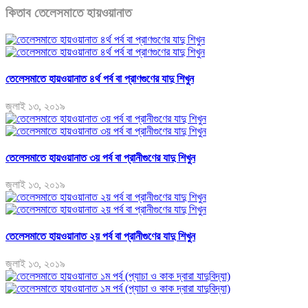
কিতাব তেলেসমাতে হায়ওয়ানাত
তেলেসমাতে হায়ওয়ানাত ৪র্থ পর্ব বা প্রাণগুণের যাদু শিখুন
জুলাই ১৩, ২০১৯
তেলেসমাতে হায়ওয়ানাত ৩য় পর্ব বা প্রানীগুণের যাদু শিখুন
জুলাই ১৩, ২০১৯
তেলেসমাতে হায়ওয়ানাত ২য় পর্ব বা প্রানীগুণের যাদু শিখুন
জুলাই ১৩, ২০১৯