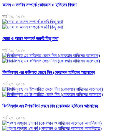
আমল ও তদবির সম্পর্কে কোরআন ও হাদিসের বিবরণ
মার্চ ২০, ২০১৯
দোয়া ও আমল সম্পর্কে জরুরি কিছু কথা
মার্চ ২০, ২০১৯
বিসমিল্লাহ এর ফজিলত জেনে নিন (কোরআন হাদিসের আলোকে)
মার্চ ২৭, ২০১৯
বিসমিল্লাহ এর উপকারিতা জেনে নিন (কোরআন হাদিসের আলোকে)
মার্চ ২৭, ২০১৯