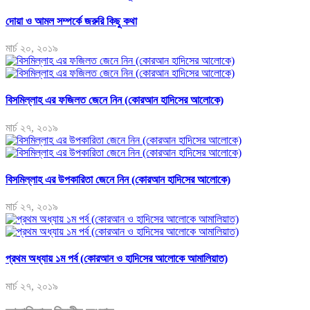
দোয়া ও আমল সম্পর্কে জরুরি কিছু কথা
মার্চ ২০, ২০১৯
বিসমিল্লাহ এর ফজিলত জেনে নিন (কোরআন হাদিসের আলোকে)
মার্চ ২৭, ২০১৯
বিসমিল্লাহ এর উপকারিতা জেনে নিন (কোরআন হাদিসের আলোকে)
মার্চ ২৭, ২০১৯
প্রথম অধ্যায় ১ম পর্ব (কোরআন ও হাদিসের আলোকে আমালিয়াত)
মার্চ ২৭, ২০১৯