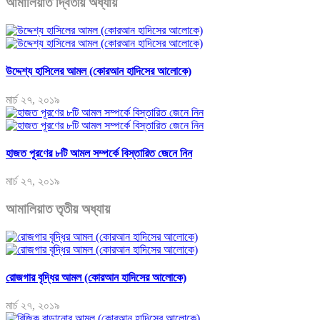
আমালিয়াত দ্বিতীয় অধ্যায়
উদ্দেশ্য হাসিলের আমল (কোরআন হাদিসের আলোকে)
মার্চ ২৭, ২০১৯
হাজত পূরণের ৮টি আমল সম্পর্কে বিস্তারিত জেনে নিন
মার্চ ২৭, ২০১৯
আমালিয়াত তৃতীয় অধ্যায়
রোজগার বৃদ্ধির আমল (কোরআন হাদিসের আলোকে)
মার্চ ২৭, ২০১৯