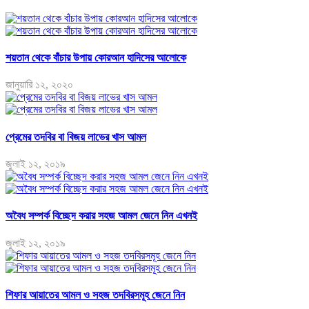
শয়তান থেকে বাঁচার উপায় কোরআন হাদিসের আলোকে
জানুয়ারি ১২, ২০২০
প্রেমের তদবির বা বিজয় লাভের খাস আমল
জুলাই ১২, ২০১৯
অবৈধ সম্পর্ক বিচ্ছেদ করার সহজ আমল জেনে নিন এখনই
জুলাই ১২, ২০১৯
শিফার আয়াতের আমল ও সহজ তদবিরসমূহ জেনে নিন