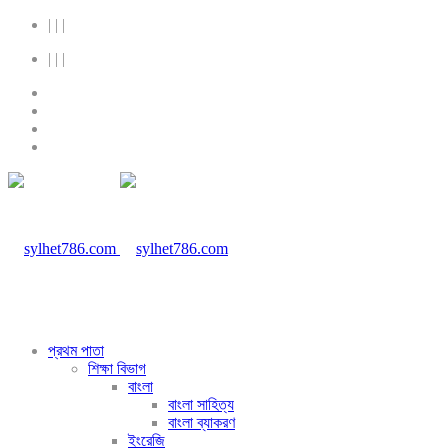
|
|
|
|
|
|
প্রথম পাতা
শিক্ষা বিভাগ
বাংলা
বাংলা সাহিত্য
বাংলা ব্যাকরণ
ইংরেজি