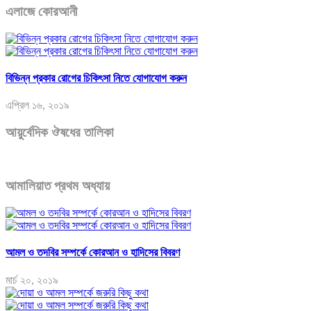
এলাজে কোরআনী
বিভিন্ন প্রকার রোগের চিকিৎসা নিতে যোগাযোগ করুন
এপ্রিল ১৬, ২০১৯
আয়ুর্বেদিক ঔষধের তালিকা
আমালিয়াত প্রথম অধ্যায়
আমল ও তদবির সম্পর্কে কোরআন ও হাদিসের বিবরণ
মার্চ ২০, ২০১৯