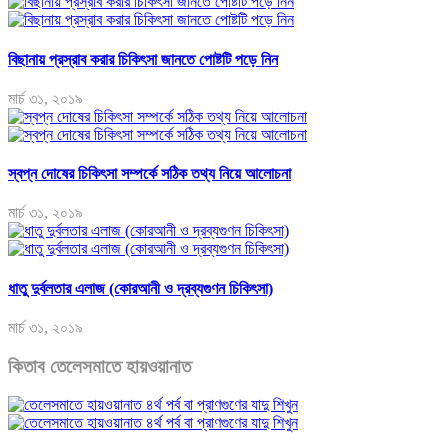
বিছানায় প্রস্রাব করার চিকিৎসা জানতে পোষ্টটি পড়ে নিন
মার্চ ৩১, ২০১৯
স্বপ্ন দোষের চিকিৎসা সম্পর্কে সঠিক তথ্য নিয়ে আলোচনা
মার্চ ৩১, ২০১৯
ধাতু দুর্বলতার এলাজ (কোরআনী ও দ্রব্যগুণন চিকিৎসা)
মার্চ ৩১, ২০১৯
কিতাব তেলেসমাতে হায়ওয়ানাত