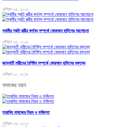
এপ্রিল ২৫, ২০১৯
স্বামীর প্রতি স্ত্রীর কর্তব্য সম্পর্কে কোরআন হাদিসের আলোচনা
এপ্রিল ১৩, ২০১৯
জান্নাতী নারীদের বৈশিষ্ট্য সম্পর্কে কোরআন হাদিসের বক্তব্য
এপ্রিল ১০, ২০১৯
নামাজের বয়ান
তারাবিহ নামাজের নিয়ম ও ফজিলত
এপ্রিল ২৪, ২০২০