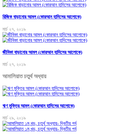
রিজিক বাড়ানোর আমল (কোরআন হাদিসের আলোকে)
মার্চ ২৭, ২০১৯
জীবিকা বাড়ানোর আমল (কোরআন হাদিসের আলোকে)
মার্চ ২৭, ২০১৯
আমালিয়াত চতুর্থ অধ্যায়
ঋণ মুক্তির আমল (কোরআন হাদিসের আলোকে)
মার্চ ২৯, ২০১৯