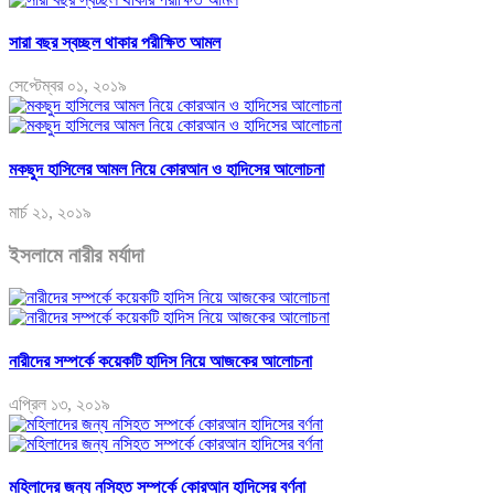
সারা বছর স্বচ্ছল থাকার পরীক্ষিত আমল
সেপ্টেম্বর ০১, ২০১৯
মকছুদ হাসিলের আমল নিয়ে কোরআন ও হাদিসের আলোচনা
মার্চ ২১, ২০১৯
ইসলামে নারীর মর্যাদা
নারীদের সম্পর্কে কয়েকটি হাদিস নিয়ে আজকের আলোচনা
এপ্রিল ১৩, ২০১৯
মহিলাদের জন্য নসিহত সম্পর্কে কোরআন হাদিসের বর্ণনা