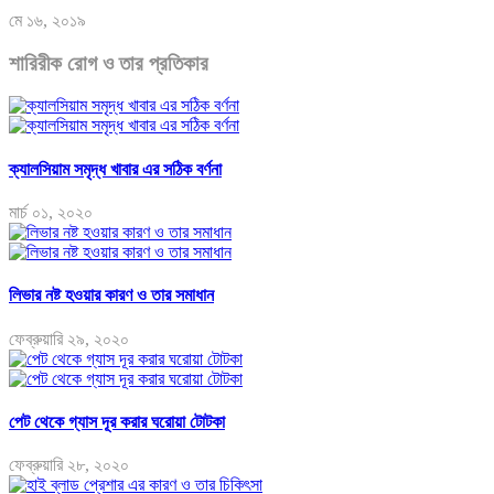
মে ১৬, ২০১৯
শারিরীক রোগ ও তার প্রতিকার
ক্যালসিয়াম সমৃদ্ধ খাবার এর সঠিক বর্ণনা
মার্চ ০১, ২০২০
লিভার নষ্ট হওয়ার কারণ ও তার সমাধান
ফেব্রুয়ারি ২৯, ২০২০
পেট থেকে গ্যাস দূর করার ঘরোয়া টোটকা
ফেব্রুয়ারি ২৮, ২০২০