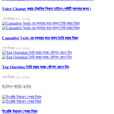
Voice Change করার টেকনিক শিখতে চাইলে পোষ্টটি আপনার জন্য।
সেপ্টেম্বর ৩০, ২০১৯
Causative Verb এর ব্যবহার করে বাক্য তৈরি করার নিয়ম
সেপ্টেম্বর ২৭, ২০১৯
Tag Question তৈরি করার সহজ কৌশল জেনে নিন
সেপ্টেম্বর ২৫, ২০১৯
ইংলিশ স্টাডি কর্ণার
ইংরেজি উচ্চারণ শেখার নিয়ম