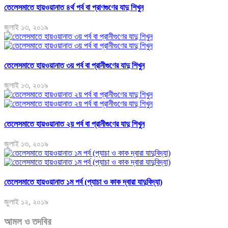
তেলেসমাতে হায়ওয়ানাত ৪র্থ পর্ব বা প্রাণগুণের যাদু শিখুন
জুলাই ১৩, ২০১৯
তেলেসমাতে হায়ওয়ানাত ৩য় পর্ব বা প্রানীগুণের যাদু শিখুন
জুলাই ১৩, ২০১৯
তেলেসমাতে হায়ওয়ানাত ২য় পর্ব বা প্রানীগুণের যাদু শিখুন
জুলাই ১৩, ২০১৯
তেলেসমাতে হায়ওয়ানাত ১ম পর্ব (প্যাচা ও কাক দ্বারা যাদুবিদ্যা)
জুলাই ১২, ২০১৯
আমল ও তদবির