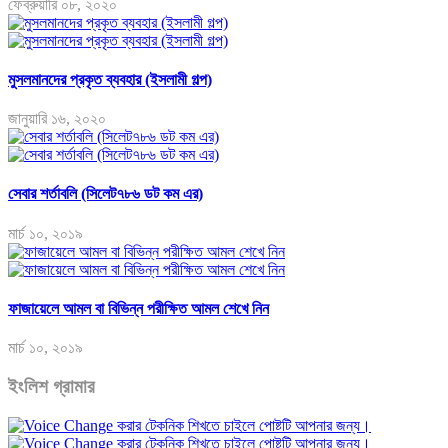
ফেব্রুয়ারি ০৮, ২০২০
মুসলমানদের প্রকৃত ব্যবহার (ইসলামী গল্প)
জানুয়ারি ১৬, ২০২০
সেবার শর্তাবলি (সিলেট৭৮৬ ডট কম এর)
মার্চ ১০, ২০১৯
ফাজায়েলে আমল বা বিভিন্ন পরীক্ষিত আমল শেখে নিন
মার্চ ১০, ২০১৯
ইংলিশ গ্রামার