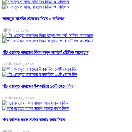
সালাতুত তাসবিহ নামাজের নিয়ম ও ফজিলত
এপ্রিল ১১, ২০২০
পাঁচ ওয়াক্ত নামাজের নিয়ম কানুন সম্পর্কে মৌলিক আলোচনা
সেপ্টেম্বর ০৬, ২০১৯
পাঁচ ওয়াক্ত নামাজের উপকারিতা ১৩টি জেনে নিন
সেপ্টেম্বর ০২, ২০১৯
শবে বরাতের নফল নামাজ আদায় করার নিয়ম
এপ্রিল ২১, ২০১৯