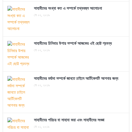
সাহাবীদের সংখ্যা কত এ সম্পর্কে তথ্যবহুল আলোচনা
মে ০২, ২০১৯
সাহাবীদের চিনিবার উপায় সম্পর্কে আজকের এই ছোট্ট প্রবন্ধ
মে ০২, ২০১৯
সাহাবীদের মর্যাদা সম্পর্কে জানতে চাইলে আর্টিকেলটি আপনার জন্য
মে ০২, ২০১৯
সাহাবীদের পরিচয় বা সাহাবা করা এবং সাহাবীদের সংজ্ঞা
মে ০১, ২০১৯