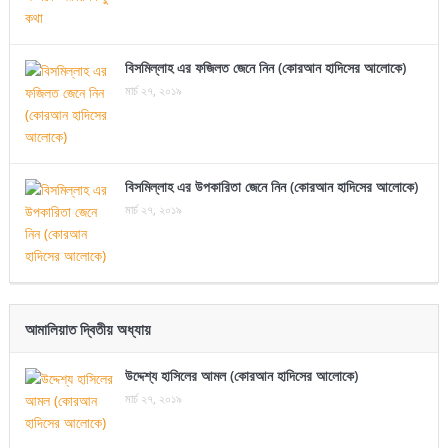
বিসমিল্লাহ এর ফজিলত জেনে নিন (কোরআন হাদিসের আলোকে)
মার্চ ২৭, ২০১৯
বিসমিল্লাহ এর উপকারিতা জেনে নিন (কোরআন হাদিসের আলোকে)
মার্চ ২৭, ২০১৯
আমালিয়াত দ্বিতীয় অধ্যায়
উদ্দেশ্য হাসিলের আমল (কোরআন হাদিসের আলোকে)
মার্চ ২৭, ২০১৯