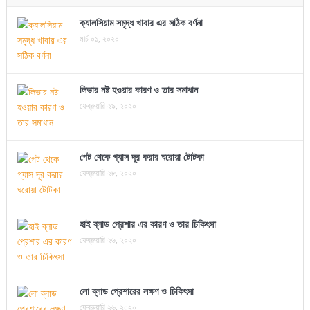
ক্যালসিয়াম সমৃদ্ধ খাবার এর সঠিক বর্ণনা
মার্চ ০১, ২০২০
লিভার নষ্ট হওয়ার কারণ ও তার সমাধান
ফেব্রুয়ারি ২৯, ২০২০
পেট থেকে গ্যাস দূর করার ঘরোয়া টোটকা
ফেব্রুয়ারি ২৮, ২০২০
হাই ব্লাড প্রেশার এর কারণ ও তার চিকিৎসা
ফেব্রুয়ারি ২৬, ২০২০
লো ব্লাড প্রেশারের লক্ষণ ও চিকিৎসা
ফেব্রুয়ারি ২৬, ২০২০