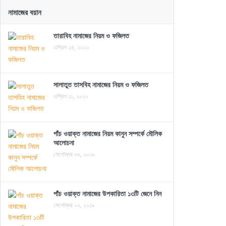
নামাজের বয়ান
তারাবিহ নামাজের নিয়ম ও ফজিলত
এপ্রিল ২৪, ২০২০
সালাতুত তাসবিহ নামাজের নিয়ম ও ফজিলত
এপ্রিল ১১, ২০২০
পাঁচ ওয়াক্ত নামাজের নিয়ম কানুন সম্পর্কে মৌলিক
আলোচনা
সেপ্টেম্বর ০৬, ২০১৯
পাঁচ ওয়াক্ত নামাজের উপকারিতা ১৩টি জেনে নিন
সেপ্টেম্বর ০২, ২০১৯