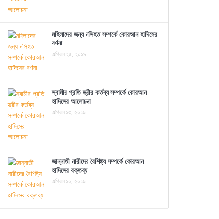
মহিলাদের জন্য নসিহত সম্পর্কে কোরআন হাদিসের
বর্ণনা
এপ্রিল ২৫, ২০১৯
স্বামীর প্রতি স্ত্রীর কর্তব্য সম্পর্কে কোরআন
হাদিসের আলোচনা
এপ্রিল ১৩, ২০১৯
জান্নাতী নারীদের বৈশিষ্ট্য সম্পর্কে কোরআন
হাদিসের বক্তব্য
এপ্রিল ১০, ২০১৯