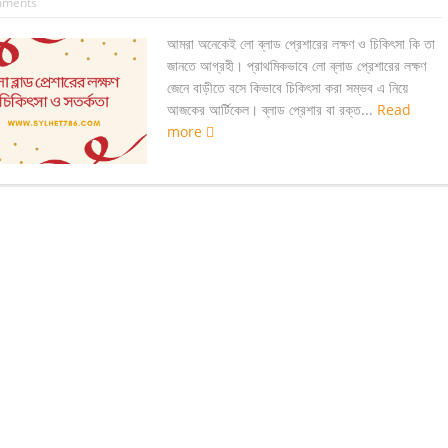
mments
আমরা অনেকেই লো ব্লাড প্রেশারের লক্ষণ ও চিকিৎসা কি তা
জানতে আগ্রহী। প্রাথমিকভাবে লো ব্লাড প্রেশারের লক্ষণ
জেনে বাড়ীতে বসে কিভাবে চিকিৎসা করা সম্ভব এ নিয়ে
আজকের আর্টিকেল। ব্লাড প্রেশার বা রক্ত...
Read
more