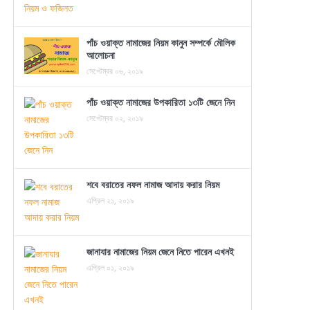
পাঁচ ওয়াক্ত নামাজের নিয়ম কানুন সম্পর্কে মৌলিক
আলোচনা
সেপ্টেম্বর ০৬, ২০১৯
পাঁচ ওয়াক্ত নামাজের উপকারিতা ১৩টি জেনে নিন
সেপ্টেম্বর ০২, ২০১৯
শবে বরাতের নফল নামাজ আদায় করার নিয়ম
এপ্রিল ২১, ২০১৯
জানাযার নামাজের নিয়ম জেনে নিতে পারেন এখনই
এপ্রিল ০১, ২০১৯