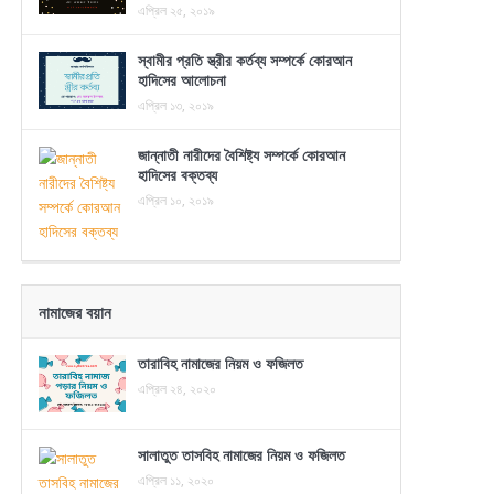
এপ্রিল ২৫, ২০১৯
স্বামীর প্রতি স্ত্রীর কর্তব্য সম্পর্কে কোরআন
হাদিসের আলোচনা
এপ্রিল ১৩, ২০১৯
জান্নাতী নারীদের বৈশিষ্ট্য সম্পর্কে কোরআন
হাদিসের বক্তব্য
এপ্রিল ১০, ২০১৯
নামাজের বয়ান
তারাবিহ নামাজের নিয়ম ও ফজিলত
এপ্রিল ২৪, ২০২০
সালাতুত তাসবিহ নামাজের নিয়ম ও ফজিলত
এপ্রিল ১১, ২০২০