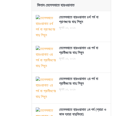
কিতাব তেলেসমাতে হায়ওয়ানাত
তেলেসমাতে হায়ওয়ানাত ৪র্থ পর্ব বা
প্রাণগুণের যাদু শিখুন
জুলাই ১৩, ২০১৯
তেলেসমাতে হায়ওয়ানাত ৩য় পর্ব বা
প্রানীগুণের যাদু শিখুন
জুলাই ১৩, ২০১৯
তেলেসমাতে হায়ওয়ানাত ২য় পর্ব বা
প্রানীগুণের যাদু শিখুন
জুলাই ১৩, ২০১৯
তেলেসমাতে হায়ওয়ানাত ১ম পর্ব (প্যাচা ও
কাক দ্বারা যাদুবিদ্যা)