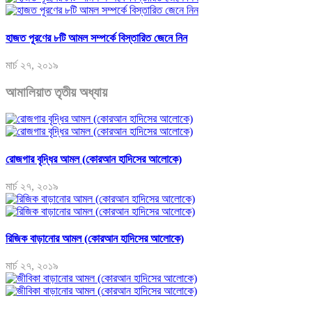
হাজত পূরণের ৮টি আমল সম্পর্কে বিস্তারিত জেনে নিন
মার্চ ২৭, ২০১৯
আমালিয়াত তৃতীয় অধ্যায়
রোজগার বৃদ্ধির আমল (কোরআন হাদিসের আলোকে)
মার্চ ২৭, ২০১৯
রিজিক বাড়ানোর আমল (কোরআন হাদিসের আলোকে)
মার্চ ২৭, ২০১৯