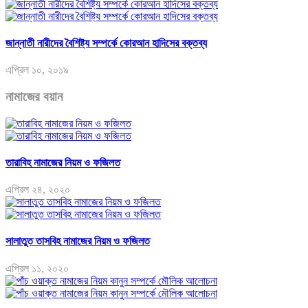
জান্নাতী নারীদের বৈশিষ্ট্য সম্পর্কে কোরআন হাদিসের বক্তব্য
এপ্রিল ১০, ২০১৯
নামাজের বয়ান
তারাবিহ নামাজের নিয়ম ও ফজিলত
এপ্রিল ২৪, ২০২০
সালাতুত তাসবিহ নামাজের নিয়ম ও ফজিলত
এপ্রিল ১১, ২০২০