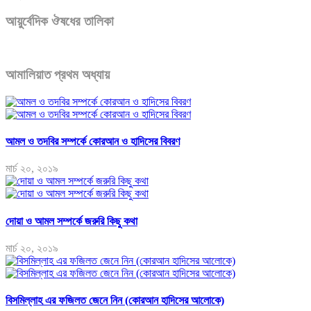
আয়ুর্বেদিক ঔষধের তালিকা
আমালিয়াত প্রথম অধ্যায়
আমল ও তদবির সম্পর্কে কোরআন ও হাদিসের বিবরণ
মার্চ ২০, ২০১৯
দোয়া ও আমল সম্পর্কে জরুরি কিছু কথা
মার্চ ২০, ২০১৯
বিসমিল্লাহ এর ফজিলত জেনে নিন (কোরআন হাদিসের আলোকে)