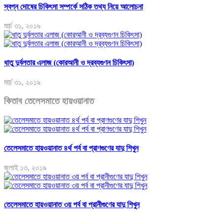
স্বপ্ন দোষের চিকিৎসা সম্পর্কে সঠিক তথ্য নিয়ে আলোচনা
মার্চ ৩১, ২০১৯
ধাতু দুর্বলতার এলাজ (কোরআনী ও দ্রব্যগুণন চিকিৎসা)
মার্চ ৩১, ২০১৯
কিতাব তেলেসমাতে হায়ওয়ানাত
তেলেসমাতে হায়ওয়ানাত ৪র্থ পর্ব বা প্রাণগুণের যাদু শিখুন
জুলাই ১৩, ২০১৯
তেলেসমাতে হায়ওয়ানাত ৩য় পর্ব বা প্রানীগুণের যাদু শিখুন