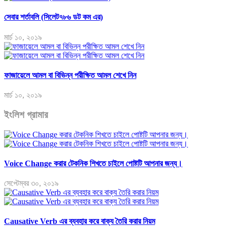
সেবার শর্তাবলি (সিলেট৭৮৬ ডট কম এর)
মার্চ ১০, ২০১৯
ফাজায়েলে আমল বা বিভিন্ন পরীক্ষিত আমল শেখে নিন
মার্চ ১০, ২০১৯
ইংলিশ গ্রামার
Voice Change করার টেকনিক শিখতে চাইলে পোষ্টটি আপনার জন্য।
সেপ্টেম্বর ৩০, ২০১৯
Causative Verb এর ব্যবহার করে বাক্য তৈরি করার নিয়ম