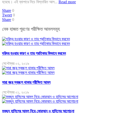
হয়েছে। এই ব্যাপারে নিচে বিস্তারিত আল...
Read more
Share
0
Tweet
0
Share
0
নেক হাজত পূরণের পরীক্ষিত আমলসমূহ
দরিদ্র হওয়ার কারণ ও তার প্রতিকার কিভাবে করবেন
সেপ্টেম্বর ০২, ২০১৯
সারা বছর স্বচ্ছল থাকার পরীক্ষিত আমল
সেপ্টেম্বর ০১, ২০১৯
মকছুদ হাসিলের আমল নিয়ে কোরআন ও হাদিসের আলোচনা