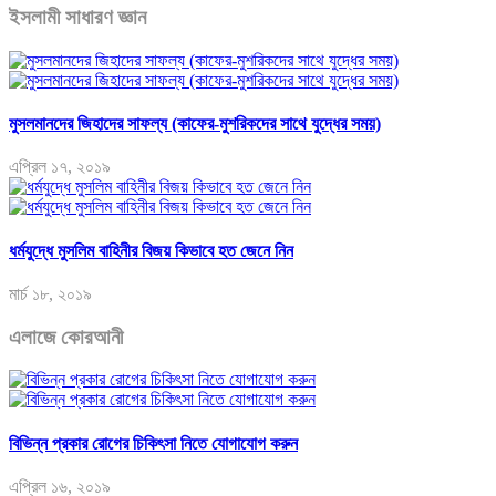
ইসলামী সাধারণ জ্ঞান
মুসলমানদের জিহাদের সাফল্য (কাফের-মুশরিকদের সাথে যুদ্ধের সময়)
এপ্রিল ১৭, ২০১৯
ধর্মযুদ্ধে মুসলিম বাহিনীর বিজয় কিভাবে হত জেনে নিন
মার্চ ১৮, ২০১৯
এলাজে কোরআনী
বিভিন্ন প্রকার রোগের চিকিৎসা নিতে যোগাযোগ করুন
এপ্রিল ১৬, ২০১৯