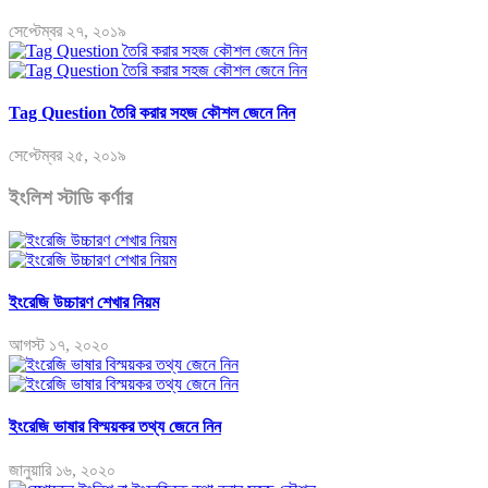
সেপ্টেম্বর ২৭, ২০১৯
Tag Question তৈরি করার সহজ কৌশল জেনে নিন
সেপ্টেম্বর ২৫, ২০১৯
ইংলিশ স্টাডি কর্ণার
ইংরেজি উচ্চারণ শেখার নিয়ম
আগস্ট ১৭, ২০২০
ইংরেজি ভাষার বিস্ময়কর তথ্য জেনে নিন
জানুয়ারি ১৬, ২০২০