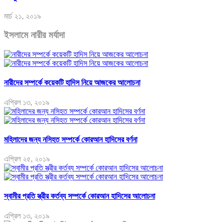
মার্চ ২১, ২০১৯
ইসলামে নারীর মর্যাদা
নারীদের সম্পর্কে কয়েকটি হাদিস নিয়ে আজকের আলোচনা
এপ্রিল ১৩, ২০১৯
মহিলাদের জন্য নসিহত সম্পর্কে কোরআন হাদিসের বর্ণনা
এপ্রিল ২৫, ২০১৯
স্বামীর প্রতি স্ত্রীর কর্তব্য সম্পর্কে কোরআন হাদিসের আলোচনা
এপ্রিল ১৩, ২০১৯