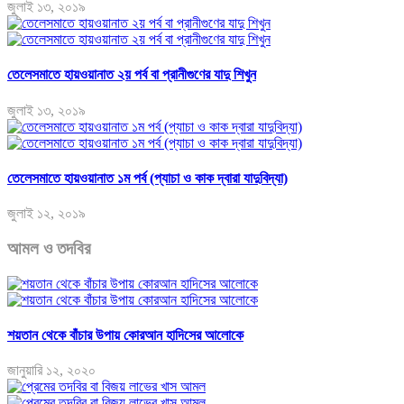
জুলাই ১৩, ২০১৯
তেলেসমাতে হায়ওয়ানাত ২য় পর্ব বা প্রানীগুণের যাদু শিখুন
জুলাই ১৩, ২০১৯
তেলেসমাতে হায়ওয়ানাত ১ম পর্ব (প্যাচা ও কাক দ্বারা যাদুবিদ্যা)
জুলাই ১২, ২০১৯
আমল ও তদবির
শয়তান থেকে বাঁচার উপায় কোরআন হাদিসের আলোকে
জানুয়ারি ১২, ২০২০