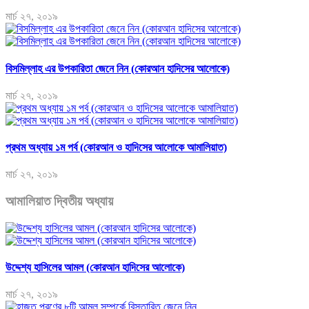
মার্চ ২৭, ২০১৯
বিসমিল্লাহ এর উপকারিতা জেনে নিন (কোরআন হাদিসের আলোকে)
মার্চ ২৭, ২০১৯
প্রথম অধ্যায় ১ম পর্ব (কোরআন ও হাদিসের আলোকে আমালিয়াত)
মার্চ ২৭, ২০১৯
আমালিয়াত দ্বিতীয় অধ্যায়
উদ্দেশ্য হাসিলের আমল (কোরআন হাদিসের আলোকে)
মার্চ ২৭, ২০১৯