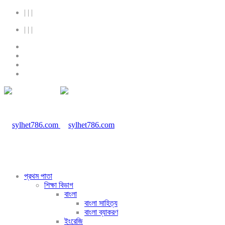
|
|
|
|
|
|
প্রথম পাতা
শিক্ষা বিভাগ
বাংলা
বাংলা সাহিত্য
বাংলা ব্যাকরণ
ইংরেজি