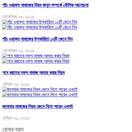
পাঁচ ওয়াক্ত নামাজের নিয়ম কানুন সম্পর্কে মৌলিক আলোচনা
সেপ্টেম্বর ০৬, ২০১৯
পাঁচ ওয়াক্ত নামাজের উপকারিতা ১৩টি জেনে নিন
সেপ্টেম্বর ০২, ২০১৯
শবে বরাতের নফল নামাজ আদায় করার নিয়ম
এপ্রিল ২১, ২০১৯
জানাযার নামাজের নিয়ম জেনে নিতে পারেন এখনই
এপ্রিল ০১, ২০১৯
রোযার বয়ান