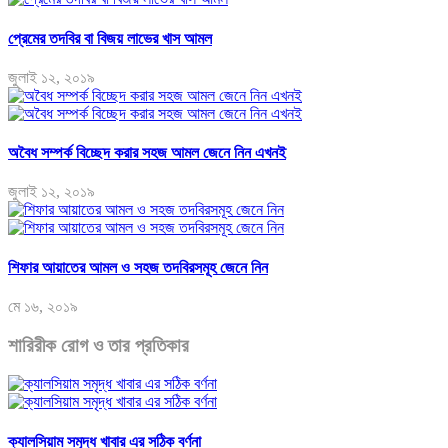
প্রেমের তদবির বা বিজয় লাভের খাস আমল
জুলাই ১২, ২০১৯
অবৈধ সম্পর্ক বিচ্ছেদ করার সহজ আমল জেনে নিন এখনই
জুলাই ১২, ২০১৯
শিফার আয়াতের আমল ও সহজ তদবিরসমূহ জেনে নিন
মে ১৬, ২০১৯
শারিরীক রোগ ও তার প্রতিকার
ক্যালসিয়াম সমৃদ্ধ খাবার এর সঠিক বর্ণনা