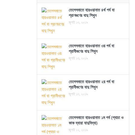
তেলেসমাতে হায়ওয়ানাত ৪র্থ পর্ব বা
প্রাণগুণের যাদু শিখুন
জুলাই ১৩, ২০১৯
তেলেসমাতে হায়ওয়ানাত ৩য় পর্ব বা
প্রানীগুণের যাদু শিখুন
জুলাই ১৩, ২০১৯
তেলেসমাতে হায়ওয়ানাত ২য় পর্ব বা
প্রানীগুণের যাদু শিখুন
জুলাই ১৩, ২০১৯
তেলেসমাতে হায়ওয়ানাত ১ম পর্ব (প্যাচা ও
কাক দ্বারা যাদুবিদ্যা)
জুলাই ১২, ২০১৯