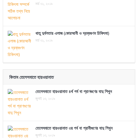
মার্চ ৩১, ২০১৯
ধাতু দুর্বলতার এলাজ (কোরআনী ও দ্রব্যগুণন চিকিৎসা)
মার্চ ৩১, ২০১৯
কিতাব তেলেসমাতে হায়ওয়ানাত
তেলেসমাতে হায়ওয়ানাত ৪র্থ পর্ব বা প্রাণগুণের যাদু শিখুন
জুলাই ১৩, ২০১৯
তেলেসমাতে হায়ওয়ানাত ৩য় পর্ব বা প্রানীগুণের যাদু শিখুন
জুলাই ১৩, ২০১৯