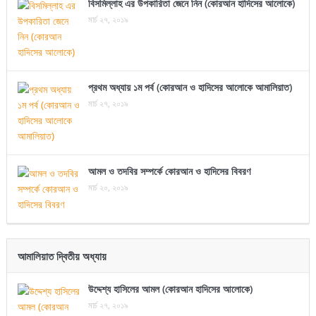
বিসমিল্লাহ এর উপকারিতা জেনে নিন (কোরআন হাদিসের আলোকে)
মার্চ ২৭, ২০১৯
প্রথম অধ্যায় ১ম পর্ব (কোরআন ও হাদিসের আলোকে আমালিয়াত)
মার্চ ২৭, ২০১৯
আমল ও তদবির সম্পর্কে কোরআন ও হাদিসের বিবরণ
মার্চ ২০, ২০১৯
আমালিয়াত দ্বিতীয় অধ্যায়
উদ্দেশ্য হাসিলের আমল (কোরআন হাদিসের আলোকে)
মার্চ ২৭, ২০১৯