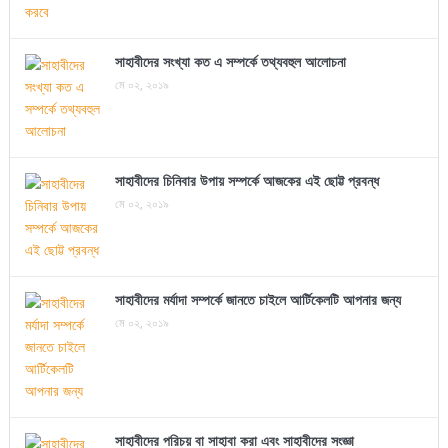
সাহাবীদের সংখ্যা কত এ সম্পর্কে তথ্যবহুল আলোচনা
মে ০২, ২০১৯
সাহাবীদের চিনিবার উপায় সম্পর্কে আজকের এই ছোট্ট প্রবন্ধ
মে ০২, ২০১৯
সাহাবীদের মর্যাদা সম্পর্কে জানতে চাইলে আর্টিকেলটি আপনার জন্য
মে ০২, ২০১৯
সাহাবীদের পরিচয় বা সাহাবা করা এবং সাহাবীদের সংজ্ঞা