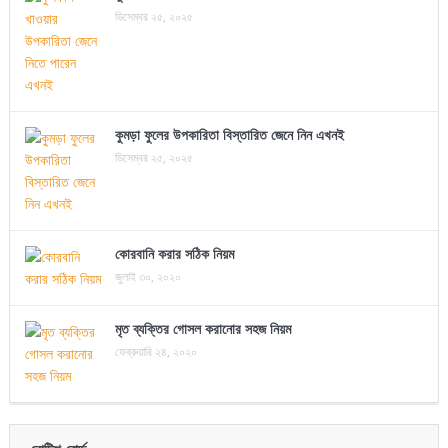
ডিসেম্বর ২৫, ২০২৫
কুমড়া ফুলের উপকারিতা বিস্তারিত জেনে নিন এখনই
ডিসেম্বর ২৫, ২০২৫
কোরবানি করার সঠিক নিয়ম
জুলাই ৩০, ২০২০
মৃত ব্যক্তির গোসল করানোর সহজ নিয়ম
ফেব্রুয়ারি ২৪, ২০২০