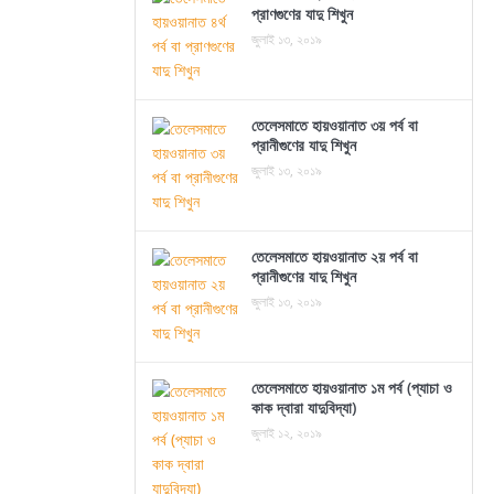
প্রাণগুণের যাদু শিখুন
জুলাই ১৩, ২০১৯
তেলেসমাতে হায়ওয়ানাত ৩য় পর্ব বা
প্রানীগুণের যাদু শিখুন
জুলাই ১৩, ২০১৯
তেলেসমাতে হায়ওয়ানাত ২য় পর্ব বা
প্রানীগুণের যাদু শিখুন
জুলাই ১৩, ২০১৯
তেলেসমাতে হায়ওয়ানাত ১ম পর্ব (প্যাচা ও
কাক দ্বারা যাদুবিদ্যা)
জুলাই ১২, ২০১৯