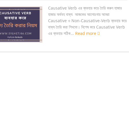
Causative Verb এর ব্যবহার করে তৈরি করুন হাজার
হাজার অর্থবহ বাক্য আজকের আলোচনায় আমরা
Causative ও Non-Causative-Verb ব্যবহার করে
বাক্য তৈরি করা শিখবো। বিশেষ করে Causative Verb
এর ব্যবহার সঠিক...
Read more