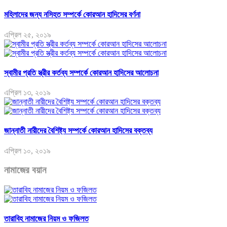
মহিলাদের জন্য নসিহত সম্পর্কে কোরআন হাদিসের বর্ণনা
এপ্রিল ২৫, ২০১৯
স্বামীর প্রতি স্ত্রীর কর্তব্য সম্পর্কে কোরআন হাদিসের আলোচনা
এপ্রিল ১৩, ২০১৯
জান্নাতী নারীদের বৈশিষ্ট্য সম্পর্কে কোরআন হাদিসের বক্তব্য
এপ্রিল ১০, ২০১৯
নামাজের বয়ান
তারাবিহ নামাজের নিয়ম ও ফজিলত