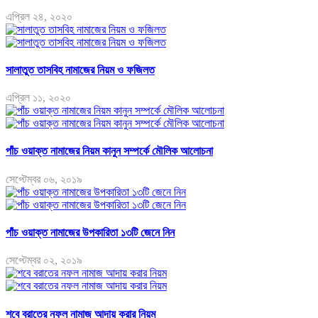
এপ্রিল ২৪, ২০২০
সালাতুত তাসবিহ নামাজের নিয়ম ও ফজিলত
এপ্রিল ১১, ২০২০
পাঁচ ওয়াক্ত নামাজের নিয়ম কানুন সম্পর্কে মৌলিক আলোচনা
সেপ্টেম্বর ০৬, ২০১৯
পাঁচ ওয়াক্ত নামাজের উপকারিতা ১৩টি জেনে নিন
সেপ্টেম্বর ০২, ২০১৯
শবে বরাতের নফল নামাজ আদায় করার নিয়ম