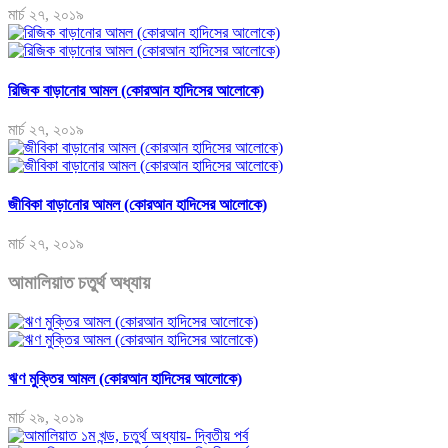
মার্চ ২৭, ২০১৯
রিজিক বাড়ানোর আমল (কোরআন হাদিসের আলোকে)
মার্চ ২৭, ২০১৯
জীবিকা বাড়ানোর আমল (কোরআন হাদিসের আলোকে)
মার্চ ২৭, ২০১৯
আমালিয়াত চতুর্থ অধ্যায়
ঋণ মুক্তির আমল (কোরআন হাদিসের আলোকে)
মার্চ ২৯, ২০১৯