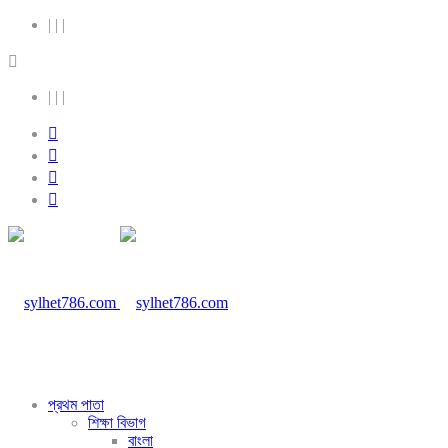
|
|
|
|
|
|
প্রথম পাতা
শিক্ষা বিভাগ
বাংলা