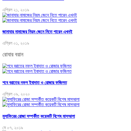
এপ্রিল ২১, ২০১৯
জানাযার নামাজের নিয়ম জেনে নিতে পারেন এখনই
এপ্রিল ০১, ২০১৯
রোযার বয়ান
শবে বরাতের নফল ইবাদাত ও রোজার ফজিলত
এপ্রিল ০৯, ২০২০
মুসাফিরের রোজা সম্পর্কীত কয়েকটি বিশেষ মাসআলা
মে ০৭, ২০১৯