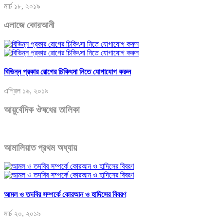
মার্চ ১৮, ২০১৯
এলাজে কোরআনী
বিভিন্ন প্রকার রোগের চিকিৎসা নিতে যোগাযোগ করুন
এপ্রিল ১৬, ২০১৯
আয়ুর্বেদিক ঔষধের তালিকা
আমালিয়াত প্রথম অধ্যায়
আমল ও তদবির সম্পর্কে কোরআন ও হাদিসের বিবরণ
মার্চ ২০, ২০১৯