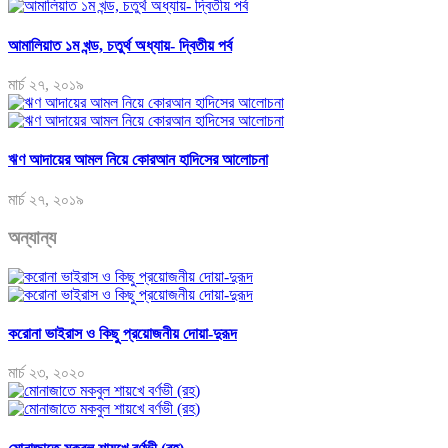
আমালিয়াত ১ম খন্ড, চতুর্থ অধ্যায়- দ্বিতীয় পর্ব
মার্চ ২৭, ২০১৯
ঋণ আদায়ের আমল নিয়ে কোরআন হাদিসের আলোচনা
মার্চ ২৭, ২০১৯
অন্যান্য
করোনা ভাইরাস ও কিছু প্রয়োজনীয় দোয়া-দুরূদ
মার্চ ২৩, ২০২০