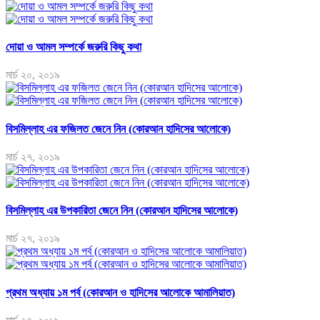
দোয়া ও আমল সম্পর্কে জরুরি কিছু কথা
মার্চ ২০, ২০১৯
বিসমিল্লাহ এর ফজিলত জেনে নিন (কোরআন হাদিসের আলোকে)
মার্চ ২৭, ২০১৯
বিসমিল্লাহ এর উপকারিতা জেনে নিন (কোরআন হাদিসের আলোকে)
মার্চ ২৭, ২০১৯
প্রথম অধ্যায় ১ম পর্ব (কোরআন ও হাদিসের আলোকে আমালিয়াত)