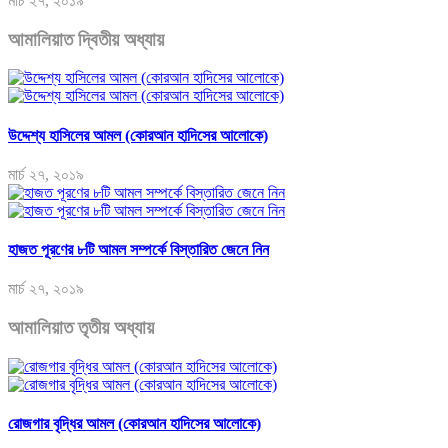
মার্চ ২৭, ২০১৯
আমালিয়াত দ্বিতীয় অধ্যায়
উদ্দেশ্য হাসিলের আমল (কোরআন হাদিসের আলোকে)
মার্চ ২৭, ২০১৯
হাজত পূরণের ৮টি আমল সম্পর্কে বিস্তারিত জেনে নিন
মার্চ ২৭, ২০১৯
আমালিয়াত তৃতীয় অধ্যায়
রোজগার বৃদ্ধির আমল (কোরআন হাদিসের আলোকে)