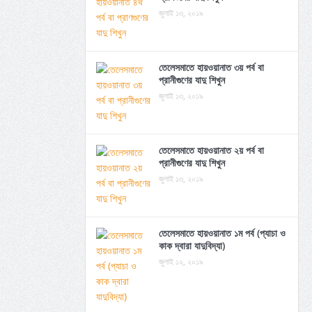
জুলাই ১৩, ২০১৯
তেলেসমাতে হায়ওয়ানাত ৩য় পর্ব বা
প্রানীগুণের যাদু শিখুন
জুলাই ১৩, ২০১৯
তেলেসমাতে হায়ওয়ানাত ২য় পর্ব বা
প্রানীগুণের যাদু শিখুন
জুলাই ১৩, ২০১৯
তেলেসমাতে হায়ওয়ানাত ১ম পর্ব (প্যাচা ও
কাক দ্বারা যাদুবিদ্যা)
জুলাই ১২, ২০১৯