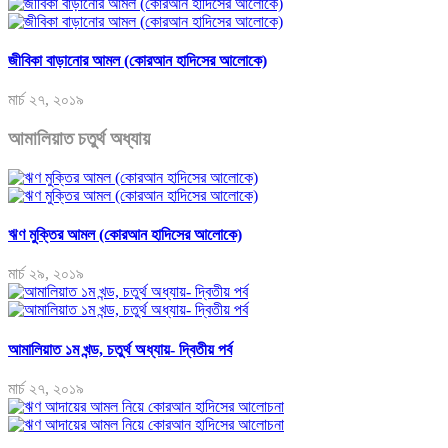
জীবিকা বাড়ানোর আমল (কোরআন হাদিসের আলোকে)
মার্চ ২৭, ২০১৯
আমালিয়াত চতুর্থ অধ্যায়
ঋণ মুক্তির আমল (কোরআন হাদিসের আলোকে)
মার্চ ২৯, ২০১৯
আমালিয়াত ১ম খন্ড, চতুর্থ অধ্যায়- দ্বিতীয় পর্ব
মার্চ ২৭, ২০১৯