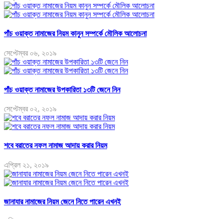
পাঁচ ওয়াক্ত নামাজের নিয়ম কানুন সম্পর্কে মৌলিক আলোচনা
সেপ্টেম্বর ০৬, ২০১৯
পাঁচ ওয়াক্ত নামাজের উপকারিতা ১৩টি জেনে নিন
সেপ্টেম্বর ০২, ২০১৯
শবে বরাতের নফল নামাজ আদায় করার নিয়ম
এপ্রিল ২১, ২০১৯
জানাযার নামাজের নিয়ম জেনে নিতে পারেন এখনই