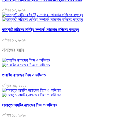
এপ্রিল ১৩, ২০১৯
জান্নাতী নারীদের বৈশিষ্ট্য সম্পর্কে কোরআন হাদিসের বক্তব্য
এপ্রিল ১০, ২০১৯
নামাজের বয়ান
তারাবিহ নামাজের নিয়ম ও ফজিলত
এপ্রিল ২৪, ২০২০
সালাতুত তাসবিহ নামাজের নিয়ম ও ফজিলত
এপ্রিল ১১, ২০২০