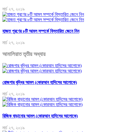
মার্চ ২৭, ২০১৯
হাজত পূরণের ৮টি আমল সম্পর্কে বিস্তারিত জেনে নিন
মার্চ ২৭, ২০১৯
আমালিয়াত তৃতীয় অধ্যায়
রোজগার বৃদ্ধির আমল (কোরআন হাদিসের আলোকে)
মার্চ ২৭, ২০১৯
রিজিক বাড়ানোর আমল (কোরআন হাদিসের আলোকে)
মার্চ ২৭, ২০১৯