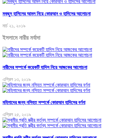
মকছুদ হাসিলের আমল নিয়ে কোরআন ও হাদিসের আলোচনা
মার্চ ২১, ২০১৯
ইসলামে নারীর মর্যাদা
নারীদের সম্পর্কে কয়েকটি হাদিস নিয়ে আজকের আলোচনা
এপ্রিল ১৩, ২০১৯
মহিলাদের জন্য নসিহত সম্পর্কে কোরআন হাদিসের বর্ণনা
এপ্রিল ২৫, ২০১৯
স্বামীর প্রতি স্ত্রীর কর্তব্য সম্পর্কে কোরআন হাদিসের আলোচনা