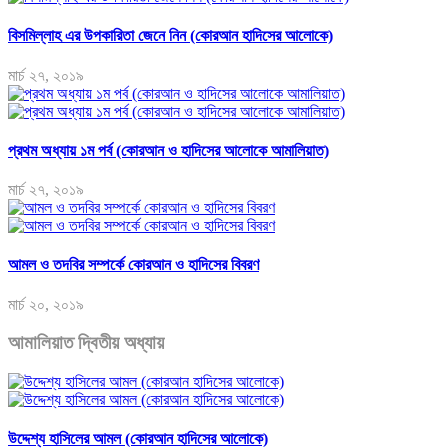
বিসমিল্লাহ এর উপকারিতা জেনে নিন (কোরআন হাদিসের আলোকে)
মার্চ ২৭, ২০১৯
প্রথম অধ্যায় ১ম পর্ব (কোরআন ও হাদিসের আলোকে আমালিয়াত)
মার্চ ২৭, ২০১৯
আমল ও তদবির সম্পর্কে কোরআন ও হাদিসের বিবরণ
মার্চ ২০, ২০১৯
আমালিয়াত দ্বিতীয় অধ্যায়
উদ্দেশ্য হাসিলের আমল (কোরআন হাদিসের আলোকে)