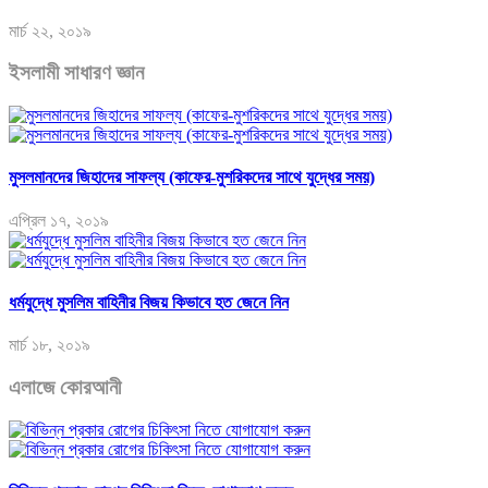
মার্চ ২২, ২০১৯
ইসলামী সাধারণ জ্ঞান
মুসলমানদের জিহাদের সাফল্য (কাফের-মুশরিকদের সাথে যুদ্ধের সময়)
এপ্রিল ১৭, ২০১৯
ধর্মযুদ্ধে মুসলিম বাহিনীর বিজয় কিভাবে হত জেনে নিন
মার্চ ১৮, ২০১৯
এলাজে কোরআনী