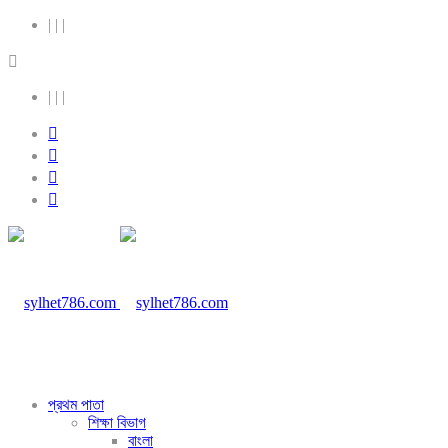
|
|
|
|
|
|
প্রথম পাতা
শিক্ষা বিভাগ
বাংলা