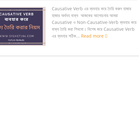
Causative Verb এর ব্যবহার করে তৈরি করুন হাজার
হাজার অর্থবহ বাক্য আজকের আলোচনায় আমরা
Causative ও Non-Causative-Verb ব্যবহার করে
বাক্য তৈরি করা শিখবো। বিশেষ করে Causative Verb
এর ব্যবহার সঠিক...
Read more