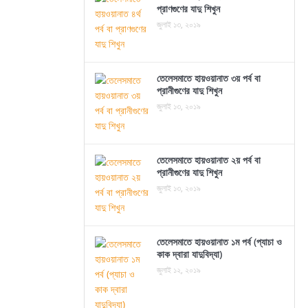
প্রাণগুণের যাদু শিখুন
জুলাই ১৩, ২০১৯
তেলেসমাতে হায়ওয়ানাত ৩য় পর্ব বা
প্রানীগুণের যাদু শিখুন
জুলাই ১৩, ২০১৯
তেলেসমাতে হায়ওয়ানাত ২য় পর্ব বা
প্রানীগুণের যাদু শিখুন
জুলাই ১৩, ২০১৯
তেলেসমাতে হায়ওয়ানাত ১ম পর্ব (প্যাচা ও
কাক দ্বারা যাদুবিদ্যা)
জুলাই ১২, ২০১৯