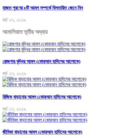
হাজত পূরণের ৮টি আমল সম্পর্কে বিস্তারিত জেনে নিন
মার্চ ২৭, ২০১৯
আমালিয়াত তৃতীয় অধ্যায়
রোজগার বৃদ্ধির আমল (কোরআন হাদিসের আলোকে)
মার্চ ২৭, ২০১৯
রিজিক বাড়ানোর আমল (কোরআন হাদিসের আলোকে)
মার্চ ২৭, ২০১৯
জীবিকা বাড়ানোর আমল (কোরআন হাদিসের আলোকে)