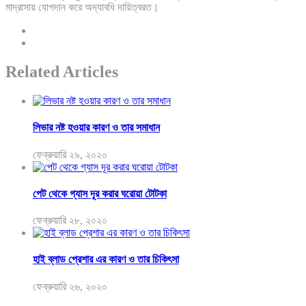
মাদ্রাসায় যোগদান করে অদ্যাবধি দায়িত্বরত।
Related Articles
লিভার নষ্ট হওয়ার কারণ ও তার সমাধান
ফেব্রুয়ারি ২৯, ২০২০
পেট থেকে গ্যাস দূর করার ঘরোয়া টোটকা
ফেব্রুয়ারি ২৮, ২০২০
হাই ব্লাড প্রেশার এর কারণ ও তার চিকিৎসা
ফেব্রুয়ারি ২৬, ২০২০