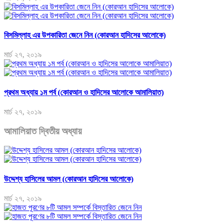
বিসমিল্লাহ এর উপকারিতা জেনে নিন (কোরআন হাদিসের আলোকে)
মার্চ ২৭, ২০১৯
প্রথম অধ্যায় ১ম পর্ব (কোরআন ও হাদিসের আলোকে আমালিয়াত)
মার্চ ২৭, ২০১৯
আমালিয়াত দ্বিতীয় অধ্যায়
উদ্দেশ্য হাসিলের আমল (কোরআন হাদিসের আলোকে)
মার্চ ২৭, ২০১৯