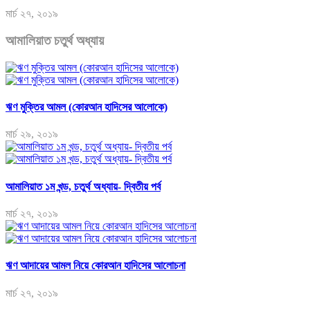
মার্চ ২৭, ২০১৯
আমালিয়াত চতুর্থ অধ্যায়
ঋণ মুক্তির আমল (কোরআন হাদিসের আলোকে)
মার্চ ২৯, ২০১৯
আমালিয়াত ১ম খন্ড, চতুর্থ অধ্যায়- দ্বিতীয় পর্ব
মার্চ ২৭, ২০১৯
ঋণ আদায়ের আমল নিয়ে কোরআন হাদিসের আলোচনা
মার্চ ২৭, ২০১৯