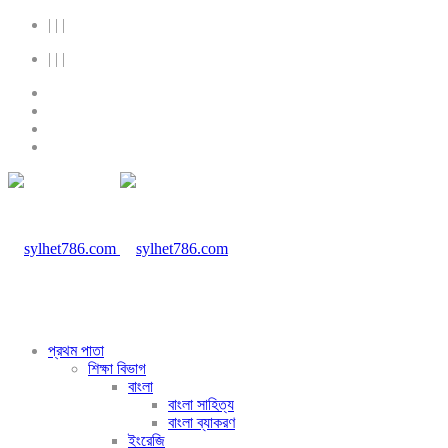
|
|
|
|
|
|
প্রথম পাতা
শিক্ষা বিভাগ
বাংলা
বাংলা সাহিত্য
বাংলা ব্যাকরণ
ইংরেজি