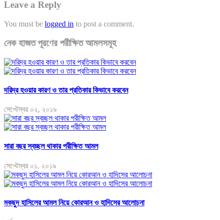
Leave a Reply
You must be
logged in
to post a comment.
নেক হাজত পূরণের পরীক্ষিত আমলসমূহ
দরিদ্র হওয়ার কারণ ও তার প্রতিকার কিভাবে করবেন
সেপ্টেম্বর ০২, ২০১৯
সারা বছর স্বচ্ছল থাকার পরীক্ষিত আমল
সেপ্টেম্বর ০১, ২০১৯
মকছুদ হাসিলের আমল নিয়ে কোরআন ও হাদিসের আলোচনা