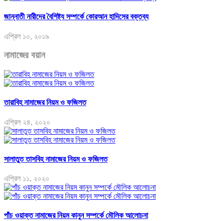
জান্নাতী নারীদের বৈশিষ্ট্য সম্পর্কে কোরআন হাদিসের বক্তব্য
এপ্রিল ১০, ২০১৯
নামাজের বয়ান
তারাবিহ নামাজের নিয়ম ও ফজিলত
এপ্রিল ২৪, ২০২০
সালাতুত তাসবিহ নামাজের নিয়ম ও ফজিলত
এপ্রিল ১১, ২০২০
পাঁচ ওয়াক্ত নামাজের নিয়ম কানুন সম্পর্কে মৌলিক আলোচনা