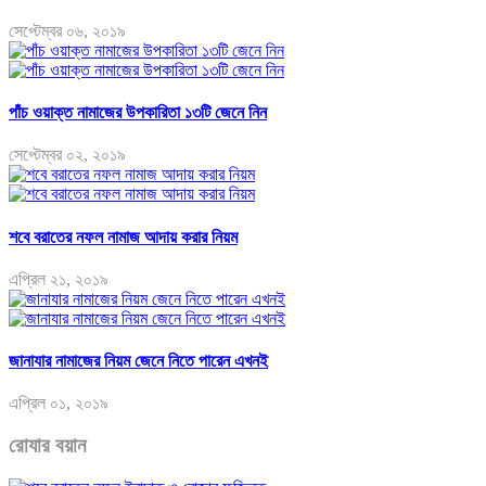
সেপ্টেম্বর ০৬, ২০১৯
পাঁচ ওয়াক্ত নামাজের উপকারিতা ১৩টি জেনে নিন
সেপ্টেম্বর ০২, ২০১৯
শবে বরাতের নফল নামাজ আদায় করার নিয়ম
এপ্রিল ২১, ২০১৯
জানাযার নামাজের নিয়ম জেনে নিতে পারেন এখনই
এপ্রিল ০১, ২০১৯
রোযার বয়ান