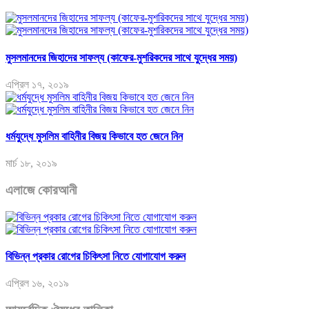
মুসলমানদের জিহাদের সাফল্য (কাফের-মুশরিকদের সাথে যুদ্ধের সময়)
এপ্রিল ১৭, ২০১৯
ধর্মযুদ্ধে মুসলিম বাহিনীর বিজয় কিভাবে হত জেনে নিন
মার্চ ১৮, ২০১৯
এলাজে কোরআনী
বিভিন্ন প্রকার রোগের চিকিৎসা নিতে যোগাযোগ করুন
এপ্রিল ১৬, ২০১৯