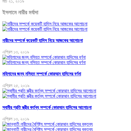
মার্চ ২১, ২০১৯
ইসলামে নারীর মর্যাদা
নারীদের সম্পর্কে কয়েকটি হাদিস নিয়ে আজকের আলোচনা
এপ্রিল ১৩, ২০১৯
মহিলাদের জন্য নসিহত সম্পর্কে কোরআন হাদিসের বর্ণনা
এপ্রিল ২৫, ২০১৯
স্বামীর প্রতি স্ত্রীর কর্তব্য সম্পর্কে কোরআন হাদিসের আলোচনা
এপ্রিল ১৩, ২০১৯