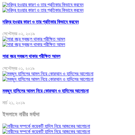
দরিদ্র হওয়ার কারণ ও তার প্রতিকার কিভাবে করবেন
সেপ্টেম্বর ০২, ২০১৯
সারা বছর স্বচ্ছল থাকার পরীক্ষিত আমল
সেপ্টেম্বর ০১, ২০১৯
মকছুদ হাসিলের আমল নিয়ে কোরআন ও হাদিসের আলোচনা
মার্চ ২১, ২০১৯
ইসলামে নারীর মর্যাদা