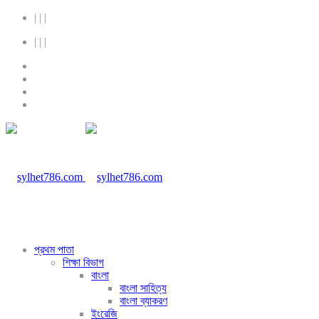
|
|
|
|
|
|
প্রথম পাতা
শিক্ষা বিভাগ
বাংলা
বাংলা সাহিত্য
বাংলা ব্যাকরণ
ইংরেজি