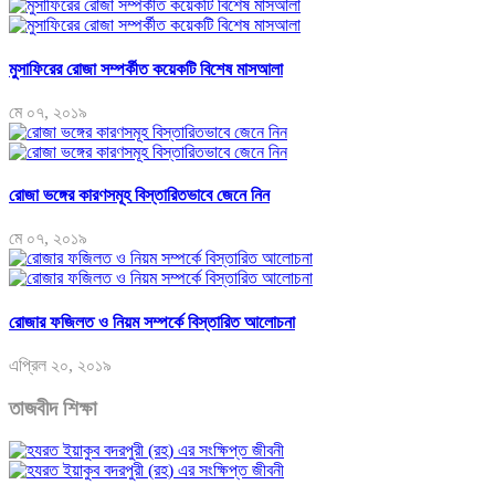
মুসাফিরের রোজা সম্পর্কীত কয়েকটি বিশেষ মাসআলা
মে ০৭, ২০১৯
রোজা ভঙ্গের কারণসমূহ বিস্তারিতভাবে জেনে নিন
মে ০৭, ২০১৯
রোজার ফজিলত ও নিয়ম সম্পর্কে বিস্তারিত আলোচনা
এপ্রিল ২০, ২০১৯
তাজবীদ শিক্ষা