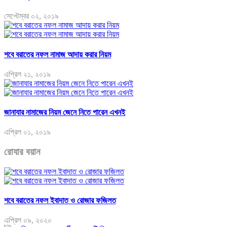
সেপ্টেম্বর ০২, ২০১৯
শবে বরাতের নফল নামাজ আদায় করার নিয়ম
এপ্রিল ২১, ২০১৯
জানাযার নামাজের নিয়ম জেনে নিতে পারেন এখনই
এপ্রিল ০১, ২০১৯
রোযার বয়ান
শবে বরাতের নফল ইবাদাত ও রোজার ফজিলত
এপ্রিল ০৯, ২০২০