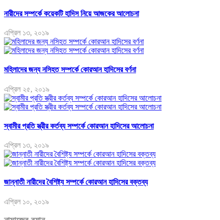
নারীদের সম্পর্কে কয়েকটি হাদিস নিয়ে আজকের আলোচনা
এপ্রিল ১৩, ২০১৯
মহিলাদের জন্য নসিহত সম্পর্কে কোরআন হাদিসের বর্ণনা
এপ্রিল ২৫, ২০১৯
স্বামীর প্রতি স্ত্রীর কর্তব্য সম্পর্কে কোরআন হাদিসের আলোচনা
এপ্রিল ১৩, ২০১৯
জান্নাতী নারীদের বৈশিষ্ট্য সম্পর্কে কোরআন হাদিসের বক্তব্য
এপ্রিল ১০, ২০১৯