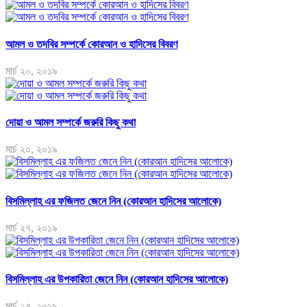
আমল ও তদবির সম্পর্কে কোরআন ও হাদিসের বিবরণ
মার্চ ২০, ২০১৯
দোয়া ও আমল সম্পর্কে জরুরি কিছু কথা
মার্চ ২০, ২০১৯
বিসমিল্লাহ এর ফজিলত জেনে নিন (কোরআন হাদিসের আলোকে)
মার্চ ২৭, ২০১৯
বিসমিল্লাহ এর উপকারিতা জেনে নিন (কোরআন হাদিসের আলোকে)
মার্চ ২৭, ২০১৯