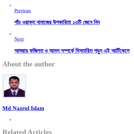
Previous
পাঁচ ওয়াক্ত নামাজের উপকারিতা ১৩টি জেনে নিন
Next
আশুরার ফজিলত ও আমল সম্পর্কে বিস্তারিত পড়ুন এই আর্টিকেলে
About the author
Md Nazrul Islam
Related Articles