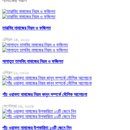
নামাজের বয়ান
তারাবিহ নামাজের নিয়ম ও ফজিলত
এপ্রিল ২৪, ২০২০
সালাতুত তাসবিহ নামাজের নিয়ম ও ফজিলত
এপ্রিল ১১, ২০২০
পাঁচ ওয়াক্ত নামাজের নিয়ম কানুন সম্পর্কে মৌলিক আলোচনা
সেপ্টেম্বর ০৬, ২০১৯
পাঁচ ওয়াক্ত নামাজের উপকারিতা ১৩টি জেনে নিন