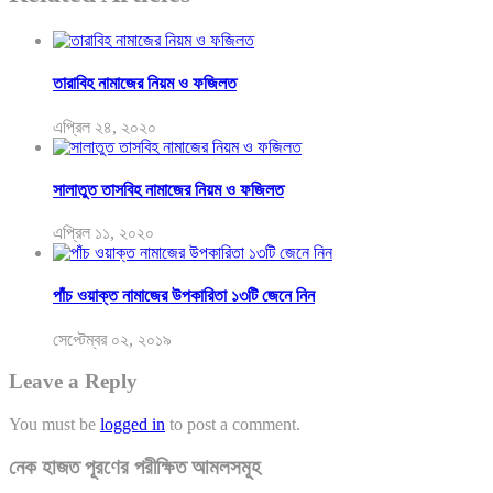
তারাবিহ নামাজের নিয়ম ও ফজিলত
এপ্রিল ২৪, ২০২০
সালাতুত তাসবিহ নামাজের নিয়ম ও ফজিলত
এপ্রিল ১১, ২০২০
পাঁচ ওয়াক্ত নামাজের উপকারিতা ১৩টি জেনে নিন
সেপ্টেম্বর ০২, ২০১৯
Leave a Reply
You must be
logged in
to post a comment.
নেক হাজত পূরণের পরীক্ষিত আমলসমূহ