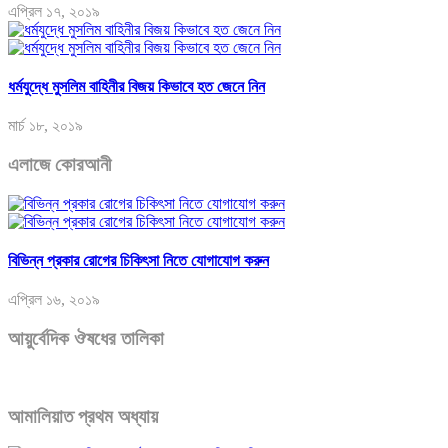
এপ্রিল ১৭, ২০১৯
ধর্মযুদ্ধে মুসলিম বাহিনীর বিজয় কিভাবে হত জেনে নিন
মার্চ ১৮, ২০১৯
এলাজে কোরআনী
বিভিন্ন প্রকার রোগের চিকিৎসা নিতে যোগাযোগ করুন
এপ্রিল ১৬, ২০১৯
আয়ুর্বেদিক ঔষধের তালিকা
আমালিয়াত প্রথম অধ্যায়