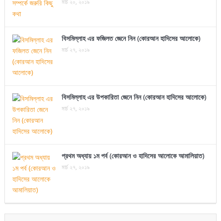
মার্চ ২০, ২০১৯
বিসমিল্লাহ এর ফজিলত জেনে নিন (কোরআন হাদিসের আলোকে)
মার্চ ২৭, ২০১৯
বিসমিল্লাহ এর উপকারিতা জেনে নিন (কোরআন হাদিসের আলোকে)
মার্চ ২৭, ২০১৯
প্রথম অধ্যায় ১ম পর্ব (কোরআন ও হাদিসের আলোকে আমালিয়াত)
মার্চ ২৭, ২০১৯