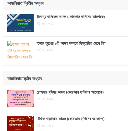
আমালিয়াত দ্বিতীয় অধ্যায়
উদ্দেশ্য হাসিলের আমল (কোরআন হাদিসের আলোকে)
মার্চ ২৭, ২০১৯
হাজত পূরণের ৮টি আমল সম্পর্কে বিস্তারিত জেনে নিন
মার্চ ২৭, ২০১৯
আমালিয়াত তৃতীয় অধ্যায়
রোজগার বৃদ্ধির আমল (কোরআন হাদিসের আলোকে)
মার্চ ২৭, ২০১৯
রিজিক বাড়ানোর আমল (কোরআন হাদিসের আলোকে)
মার্চ ২৭, ২০১৯