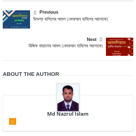
Previous
উদ্দেশ্য হাসিলের আমল (কোরআন হাদিসের আলোকে)
Next
রিজিক বাড়ানোর আমল (কোরআন হাদিসের আলোকে)
ABOUT THE AUTHOR
Md Nazrul Islam