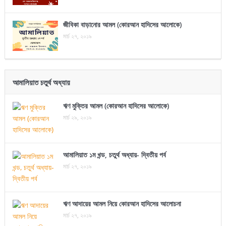
জীবিকা বাড়ানোর আমল (কোরআন হাদিসের আলোকে)
মার্চ ২৭, ২০১৯
আমালিয়াত চতুর্থ অধ্যায়
ঋণ মুক্তির আমল (কোরআন হাদিসের আলোকে)
মার্চ ২৯, ২০১৯
আমালিয়াত ১ম খন্ড, চতুর্থ অধ্যায়- দ্বিতীয় পর্ব
মার্চ ২৭, ২০১৯
ঋণ আদায়ের আমল নিয়ে কোরআন হাদিসের আলোচনা
মার্চ ২৭, ২০১৯