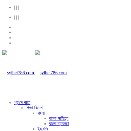
|
|
|
|
|
|
প্রথম পাতা
শিক্ষা বিভাগ
বাংলা
বাংলা সাহিত্য
বাংলা ব্যাকরণ
ইংরেজি