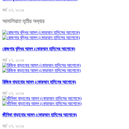
মার্চ ২৭, ২০১৯
আমালিয়াত তৃতীয় অধ্যায়
রোজগার বৃদ্ধির আমল (কোরআন হাদিসের আলোকে)
মার্চ ২৭, ২০১৯
রিজিক বাড়ানোর আমল (কোরআন হাদিসের আলোকে)
মার্চ ২৭, ২০১৯
জীবিকা বাড়ানোর আমল (কোরআন হাদিসের আলোকে)
মার্চ ২৭, ২০১৯