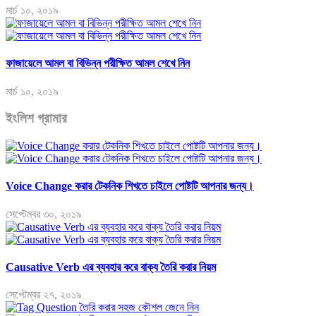
মার্চ ১০, ২০১৯
ফাজায়েলে আমল বা বিভিন্ন পরীক্ষিত আমল শেখে নিন
মার্চ ১০, ২০১৯
ইংলিশ গ্রামার
Voice Change করার টেকনিক শিখতে চাইলে পোষ্টটি আপনার জন্য।
সেপ্টেম্বর ৩০, ২০১৯
Causative Verb এর ব্যবহার করে বাক্য তৈরি করার নিয়ম
সেপ্টেম্বর ২৭, ২০১৯