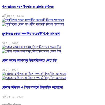
শবে বরাতের নফল ইবাদাত ও রোজার ফজিলত
এপ্রিল ০৯, ২০২০
মুসাফিরের রোজা সম্পর্কীত কয়েকটি বিশেষ মাসআলা
মে ০৭, ২০১৯
রোজা ভঙ্গের কারণসমূহ বিস্তারিতভাবে জেনে নিন
মে ০৭, ২০১৯
রোজার ফজিলত ও নিয়ম সম্পর্কে বিস্তারিত আলোচনা
এপ্রিল ২০, ২০১৯