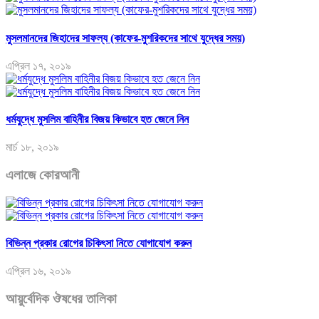
মুসলমানদের জিহাদের সাফল্য (কাফের-মুশরিকদের সাথে যুদ্ধের সময়)
এপ্রিল ১৭, ২০১৯
ধর্মযুদ্ধে মুসলিম বাহিনীর বিজয় কিভাবে হত জেনে নিন
মার্চ ১৮, ২০১৯
এলাজে কোরআনী
বিভিন্ন প্রকার রোগের চিকিৎসা নিতে যোগাযোগ করুন
এপ্রিল ১৬, ২০১৯
আয়ুর্বেদিক ঔষধের তালিকা