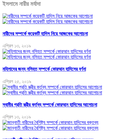
ইসলামে নারীর মর্যাদা
নারীদের সম্পর্কে কয়েকটি হাদিস নিয়ে আজকের আলোচনা
এপ্রিল ১৩, ২০১৯
মহিলাদের জন্য নসিহত সম্পর্কে কোরআন হাদিসের বর্ণনা
এপ্রিল ২৫, ২০১৯
স্বামীর প্রতি স্ত্রীর কর্তব্য সম্পর্কে কোরআন হাদিসের আলোচনা
এপ্রিল ১৩, ২০১৯