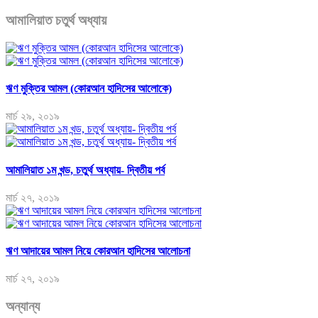
আমালিয়াত চতুর্থ অধ্যায়
ঋণ মুক্তির আমল (কোরআন হাদিসের আলোকে)
মার্চ ২৯, ২০১৯
আমালিয়াত ১ম খন্ড, চতুর্থ অধ্যায়- দ্বিতীয় পর্ব
মার্চ ২৭, ২০১৯
ঋণ আদায়ের আমল নিয়ে কোরআন হাদিসের আলোচনা
মার্চ ২৭, ২০১৯
অন্যান্য