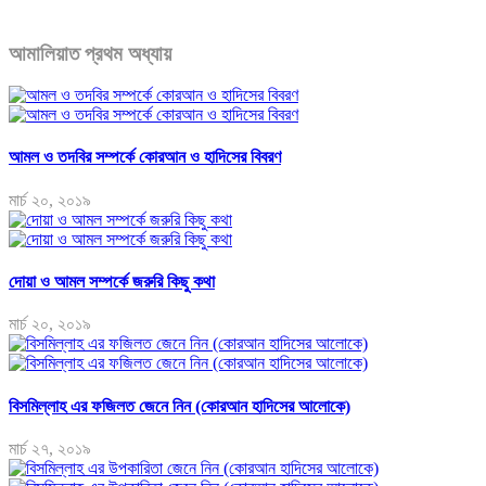
আমালিয়াত প্রথম অধ্যায়
আমল ও তদবির সম্পর্কে কোরআন ও হাদিসের বিবরণ
মার্চ ২০, ২০১৯
দোয়া ও আমল সম্পর্কে জরুরি কিছু কথা
মার্চ ২০, ২০১৯
বিসমিল্লাহ এর ফজিলত জেনে নিন (কোরআন হাদিসের আলোকে)
মার্চ ২৭, ২০১৯