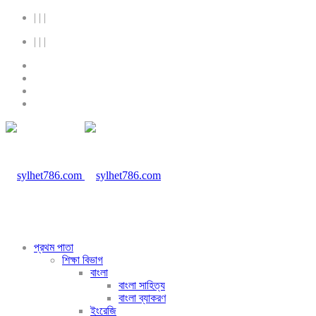
|
|
|
|
|
|
প্রথম পাতা
শিক্ষা বিভাগ
বাংলা
বাংলা সাহিত্য
বাংলা ব্যাকরণ
ইংরেজি