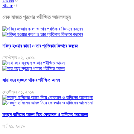
Tweet
0
Share
0
নেক হাজত পূরণের পরীক্ষিত আমলসমূহ
দরিদ্র হওয়ার কারণ ও তার প্রতিকার কিভাবে করবেন
সেপ্টেম্বর ০২, ২০১৯
সারা বছর স্বচ্ছল থাকার পরীক্ষিত আমল
সেপ্টেম্বর ০১, ২০১৯
মকছুদ হাসিলের আমল নিয়ে কোরআন ও হাদিসের আলোচনা
মার্চ ২১, ২০১৯