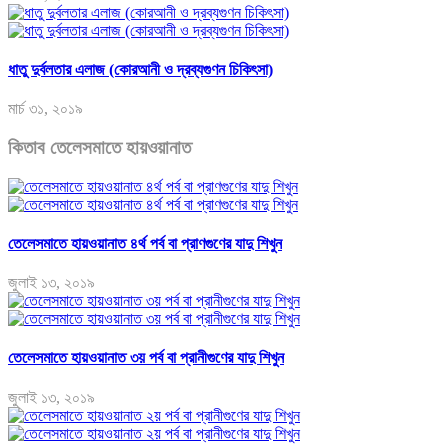
ধাতু দুর্বলতার এলাজ (কোরআনী ও দ্রব্যগুণন চিকিৎসা)
মার্চ ৩১, ২০১৯
কিতাব তেলেসমাতে হায়ওয়ানাত
তেলেসমাতে হায়ওয়ানাত ৪র্থ পর্ব বা প্রাণগুণের যাদু শিখুন
জুলাই ১৩, ২০১৯
তেলেসমাতে হায়ওয়ানাত ৩য় পর্ব বা প্রানীগুণের যাদু শিখুন
জুলাই ১৩, ২০১৯