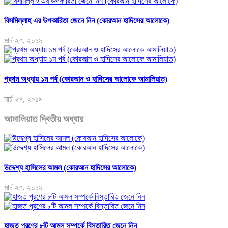
বিসমিল্লাহ এর উপকারিতা জেনে নিন (কোরআন হাদিসের আলোকে)
মার্চ ২৭, ২০১৯
প্রথম অধ্যায় ১ম পর্ব (কোরআন ও হাদিসের আলোকে আমালিয়াত)
মার্চ ২৭, ২০১৯
আমালিয়াত দ্বিতীয় অধ্যায়
উদ্দেশ্য হাসিলের আমল (কোরআন হাদিসের আলোকে)
মার্চ ২৭, ২০১৯
হাজত পূরণের ৮টি আমল সম্পর্কে বিস্তারিত জেনে নিন