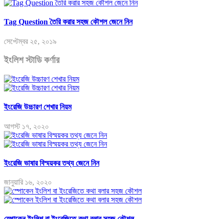
Tag Question তৈরি করার সহজ কৌশল জেনে নিন
সেপ্টেম্বর ২৫, ২০১৯
ইংলিশ স্টাডি কর্ণার
ইংরেজি উচ্চারণ শেখার নিয়ম
আগস্ট ১৭, ২০২০
ইংরেজি ভাষার বিস্ময়কর তথ্য জেনে নিন
জানুয়ারি ১৬, ২০২০
স্পোকেন ইংলিশ বা ইংরেজিতে কথা বলার সহজ কৌশল