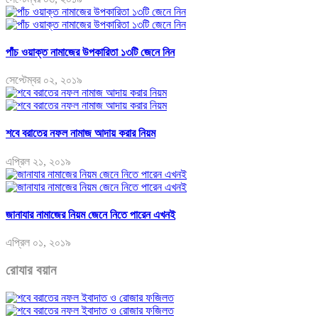
পাঁচ ওয়াক্ত নামাজের উপকারিতা ১৩টি জেনে নিন
সেপ্টেম্বর ০২, ২০১৯
শবে বরাতের নফল নামাজ আদায় করার নিয়ম
এপ্রিল ২১, ২০১৯
জানাযার নামাজের নিয়ম জেনে নিতে পারেন এখনই
এপ্রিল ০১, ২০১৯
রোযার বয়ান