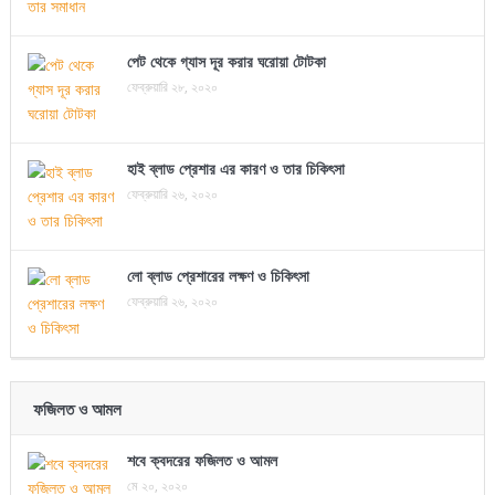
পেট থেকে গ্যাস দূর করার ঘরোয়া টোটকা
ফেব্রুয়ারি ২৮, ২০২০
হাই ব্লাড প্রেশার এর কারণ ও তার চিকিৎসা
ফেব্রুয়ারি ২৬, ২০২০
লো ব্লাড প্রেশারের লক্ষণ ও চিকিৎসা
ফেব্রুয়ারি ২৬, ২০২০
ফজিলত ও আমল
শবে ক্বদরের ফজিলত ও আমল
মে ২০, ২০২০