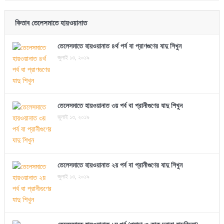
কিতাব তেলেসমাতে হায়ওয়ানাত
তেলেসমাতে হায়ওয়ানাত ৪র্থ পর্ব বা প্রাণগুণের যাদু শিখুন
জুলাই ১৩, ২০১৯
তেলেসমাতে হায়ওয়ানাত ৩য় পর্ব বা প্রানীগুণের যাদু শিখুন
জুলাই ১৩, ২০১৯
তেলেসমাতে হায়ওয়ানাত ২য় পর্ব বা প্রানীগুণের যাদু শিখুন
জুলাই ১৩, ২০১৯