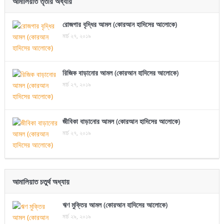
আমালিয়াত তৃতীয় অধ্যায়
রোজগার বৃদ্ধির আমল (কোরআন হাদিসের আলোকে)
মার্চ ২৭, ২০১৯
রিজিক বাড়ানোর আমল (কোরআন হাদিসের আলোকে)
মার্চ ২৭, ২০১৯
জীবিকা বাড়ানোর আমল (কোরআন হাদিসের আলোকে)
মার্চ ২৭, ২০১৯
আমালিয়াত চতুর্থ অধ্যায়
ঋণ মুক্তির আমল (কোরআন হাদিসের আলোকে)
মার্চ ২৯, ২০১৯