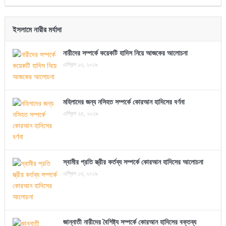
ইসলামে নারীর মর্যাদা
নারীদের সম্পর্কে কয়েকটি হাদিস নিয়ে আজকের আলোচনা
এপ্রিল ১৩, ২০১৯
মহিলাদের জন্য নসিহত সম্পর্কে কোরআন হাদিসের বর্ণনা
এপ্রিল ২৫, ২০১৯
স্বামীর প্রতি স্ত্রীর কর্তব্য সম্পর্কে কোরআন হাদিসের আলোচনা
এপ্রিল ১৩, ২০১৯
জান্নাতী নারীদের বৈশিষ্ট্য সম্পর্কে কোরআন হাদিসের বক্তব্য