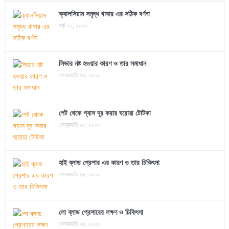
ক্যালসিয়াম সমৃদ্ধ খাবার এর সঠিক বর্ণনা
মার্চ ০১, ২০২০
লিভার নষ্ট হওয়ার কারণ ও তার সমাধান
ফেব্রুয়ারি ২৯, ২০২০
পেট থেকে গ্যাস দূর করার ঘরোয়া টোটকা
ফেব্রুয়ারি ২৮, ২০২০
হাই ব্লাড প্রেশার এর কারণ ও তার চিকিৎসা
ফেব্রুয়ারি ২৬, ২০২০
লো ব্লাড প্রেশারের লক্ষণ ও চিকিৎসা
ফেব্রুয়ারি ২৬, ২০২০