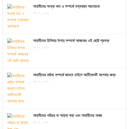
সাহাবীদের সংখ্যা কত এ সম্পর্কে তথ্যবহুল আলোচনা
মে ০২, ২০১৯
সাহাবীদের চিনিবার উপায় সম্পর্কে আজকের এই ছোট্ট প্রবন্ধ
মে ০২, ২০১৯
সাহাবীদের মর্যাদা সম্পর্কে জানতে চাইলে আর্টিকেলটি আপনার জন্য
মে ০২, ২০১৯
সাহাবীদের পরিচয় বা সাহাবা করা এবং সাহাবীদের সংজ্ঞা
মে ০১, ২০১৯