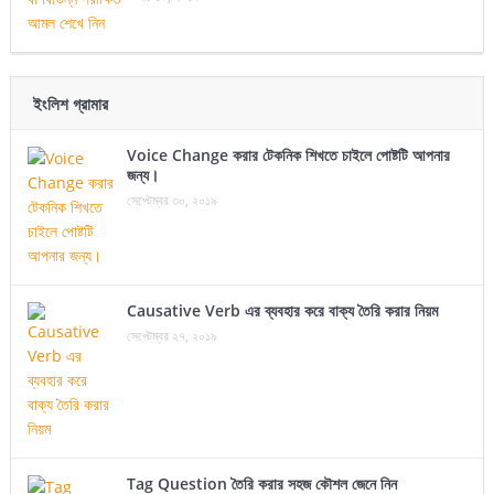
ইংলিশ গ্রামার
Voice Change করার টেকনিক শিখতে চাইলে পোষ্টটি আপনার
জন্য।
সেপ্টেম্বর ৩০, ২০১৯
Causative Verb এর ব্যবহার করে বাক্য তৈরি করার নিয়ম
সেপ্টেম্বর ২৭, ২০১৯
Tag Question তৈরি করার সহজ কৌশল জেনে নিন