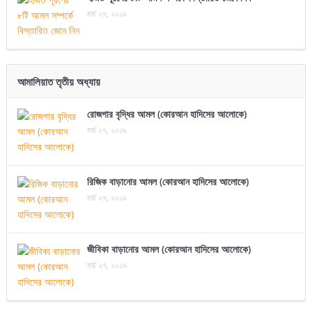
মার্চ ২৭, ২০১৯
আমালিয়াত তৃতীয় অধ্যায়
রোজগার বৃদ্ধির আমল (কোরআন হাদিসের আলোকে)
মার্চ ২৭, ২০১৯
রিজিক বাড়ানোর আমল (কোরআন হাদিসের আলোকে)
মার্চ ২৭, ২০১৯
জীবিকা বাড়ানোর আমল (কোরআন হাদিসের আলোকে)
মার্চ ২৭, ২০১৯