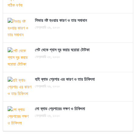
লিভার নষ্ট হওয়ার কারণ ও তার সমাধান
ফেব্রুয়ারি ২৯, ২০২০
পেট থেকে গ্যাস দূর করার ঘরোয়া টোটকা
ফেব্রুয়ারি ২৮, ২০২০
হাই ব্লাড প্রেশার এর কারণ ও তার চিকিৎসা
ফেব্রুয়ারি ২৬, ২০২০
লো ব্লাড প্রেশারের লক্ষণ ও চিকিৎসা
ফেব্রুয়ারি ২৬, ২০২০