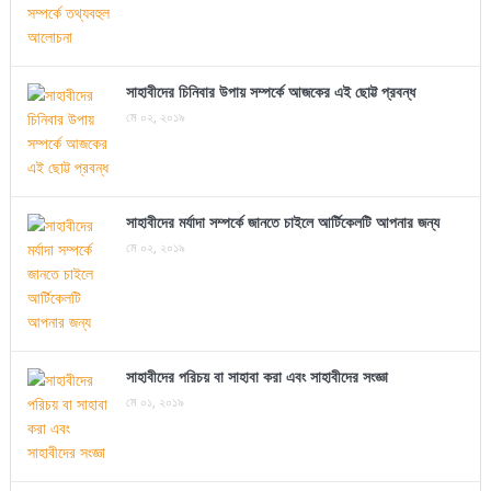
সাহাবীদের চিনিবার উপায় সম্পর্কে আজকের এই ছোট্ট প্রবন্ধ
মে ০২, ২০১৯
সাহাবীদের মর্যাদা সম্পর্কে জানতে চাইলে আর্টিকেলটি আপনার জন্য
মে ০২, ২০১৯
সাহাবীদের পরিচয় বা সাহাবা করা এবং সাহাবীদের সংজ্ঞা
মে ০১, ২০১৯