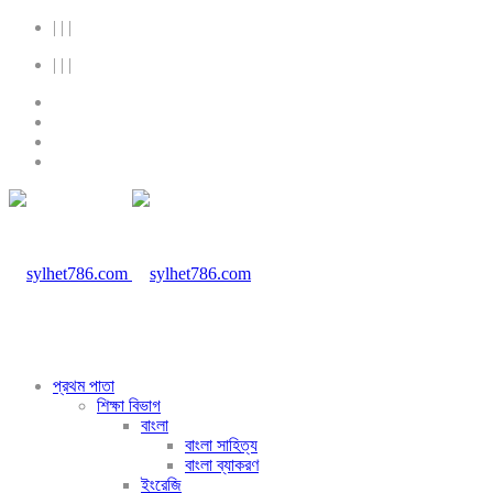
|
|
|
|
|
|
প্রথম পাতা
শিক্ষা বিভাগ
বাংলা
বাংলা সাহিত্য
বাংলা ব্যাকরণ
ইংরেজি