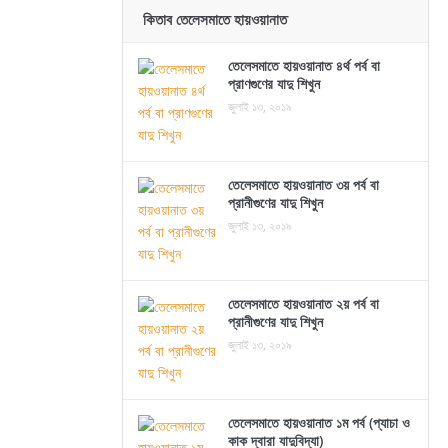
কিতাব তেলেসমাতে হায়ওয়ানাত
তেলেসমাতে হায়ওয়ানাত ৪র্থ পর্ব বা
প্রাণগুণের যাদু শিখুন
জুলাই ১৩, ২০১৯
তেলেসমাতে হায়ওয়ানাত ৩য় পর্ব বা
প্রানীগুণের যাদু শিখুন
জুলাই ১৩, ২০১৯
তেলেসমাতে হায়ওয়ানাত ২য় পর্ব বা
প্রানীগুণের যাদু শিখুন
জুলাই ১৩, ২০১৯
তেলেসমাতে হায়ওয়ানাত ১ম পর্ব (প্যাচা ও
কাক দ্বারা যাদুবিদ্যা)