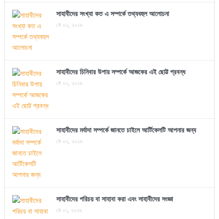
সাহাবীদের সংখ্যা কত এ সম্পর্কে তথ্যবহুল আলোচনা
মে ০২, ২০১৯
সাহাবীদের চিনিবার উপায় সম্পর্কে আজকের এই ছোট্ট প্রবন্ধ
মে ০২, ২০১৯
সাহাবীদের মর্যাদা সম্পর্কে জানতে চাইলে আর্টিকেলটি আপনার জন্য
মে ০২, ২০১৯
সাহাবীদের পরিচয় বা সাহাবা করা এবং সাহাবীদের সংজ্ঞা
মে ০১, ২০১৯