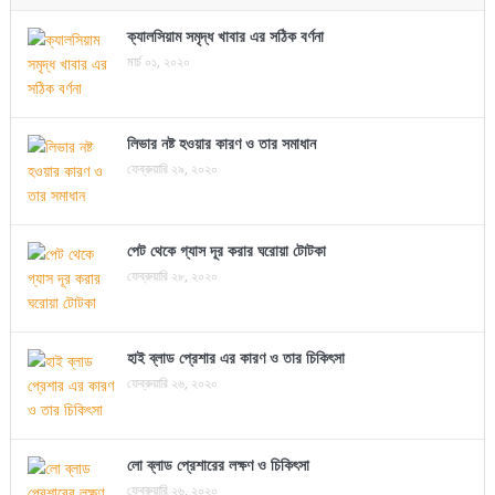
ক্যালসিয়াম সমৃদ্ধ খাবার এর সঠিক বর্ণনা
মার্চ ০১, ২০২০
লিভার নষ্ট হওয়ার কারণ ও তার সমাধান
ফেব্রুয়ারি ২৯, ২০২০
পেট থেকে গ্যাস দূর করার ঘরোয়া টোটকা
ফেব্রুয়ারি ২৮, ২০২০
হাই ব্লাড প্রেশার এর কারণ ও তার চিকিৎসা
ফেব্রুয়ারি ২৬, ২০২০
লো ব্লাড প্রেশারের লক্ষণ ও চিকিৎসা
ফেব্রুয়ারি ২৬, ২০২০