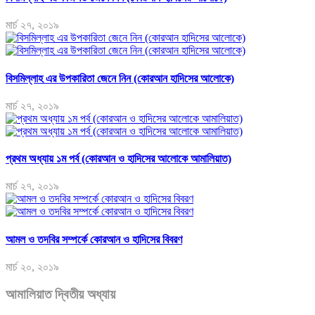
মার্চ ২৭, ২০১৯
বিসমিল্লাহ এর উপকারিতা জেনে নিন (কোরআন হাদিসের আলোকে)
মার্চ ২৭, ২০১৯
প্রথম অধ্যায় ১ম পর্ব (কোরআন ও হাদিসের আলোকে আমালিয়াত)
মার্চ ২৭, ২০১৯
আমল ও তদবির সম্পর্কে কোরআন ও হাদিসের বিবরণ
মার্চ ২০, ২০১৯
আমালিয়াত দ্বিতীয় অধ্যায়