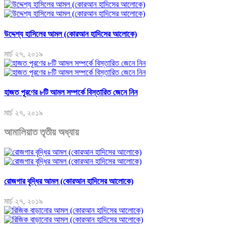
উদ্দেশ্য হাসিলের আমল (কোরআন হাদিসের আলোকে)
মার্চ ২৭, ২০১৯
হাজত পূরণের ৮টি আমল সম্পর্কে বিস্তারিত জেনে নিন
মার্চ ২৭, ২০১৯
আমালিয়াত তৃতীয় অধ্যায়
রোজগার বৃদ্ধির আমল (কোরআন হাদিসের আলোকে)
মার্চ ২৭, ২০১৯