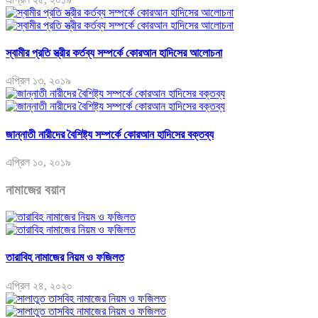
স্বামীর প্রতি স্ত্রীর কর্তব্য সম্পর্কে কোরআন হাদিসের আলোচনা
এপ্রিল ১৩, ২০১৯
জান্নাতী নারীদের বৈশিষ্ট্য সম্পর্কে কোরআন হাদিসের বক্তব্য
এপ্রিল ১০, ২০১৯
নামাজের বয়ান
তারাবিহ নামাজের নিয়ম ও ফজিলত
এপ্রিল ২৪, ২০২০