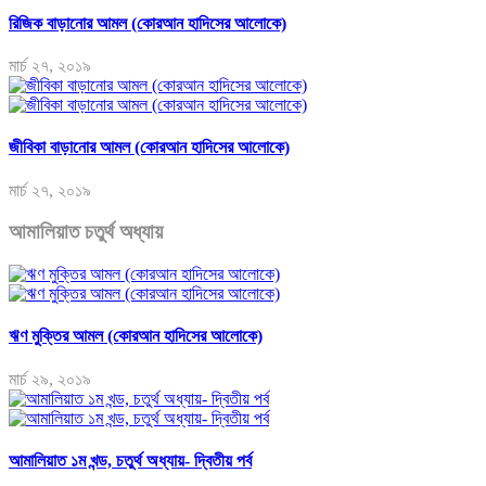
রিজিক বাড়ানোর আমল (কোরআন হাদিসের আলোকে)
মার্চ ২৭, ২০১৯
জীবিকা বাড়ানোর আমল (কোরআন হাদিসের আলোকে)
মার্চ ২৭, ২০১৯
আমালিয়াত চতুর্থ অধ্যায়
ঋণ মুক্তির আমল (কোরআন হাদিসের আলোকে)
মার্চ ২৯, ২০১৯
আমালিয়াত ১ম খন্ড, চতুর্থ অধ্যায়- দ্বিতীয় পর্ব