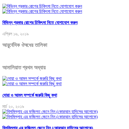
বিভিন্ন প্রকার রোগের চিকিৎসা নিতে যোগাযোগ করুন
এপ্রিল ১৬, ২০১৯
আয়ুর্বেদিক ঔষধের তালিকা
আমালিয়াত প্রথম অধ্যায়
দোয়া ও আমল সম্পর্কে জরুরি কিছু কথা
মার্চ ২০, ২০১৯
বিসমিল্লাহ এর ফজিলত জেনে নিন (কোরআন হাদিসের আলোকে)