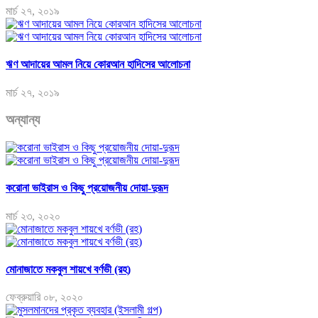
মার্চ ২৭, ২০১৯
ঋণ আদায়ের আমল নিয়ে কোরআন হাদিসের আলোচনা
মার্চ ২৭, ২০১৯
অন্যান্য
করোনা ভাইরাস ও কিছু প্রয়োজনীয় দোয়া-দুরূদ
মার্চ ২৩, ২০২০
মোনাজাতে মকবুল শায়খে বর্ণভী (রহ)
ফেব্রুয়ারি ০৮, ২০২০