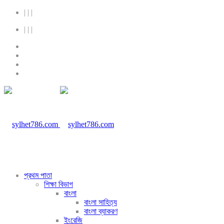
|
|
|
|
|
|
প্রথম পাতা
শিক্ষা বিভাগ
বাংলা
বাংলা সাহিত্য
বাংলা ব্যাকরণ
ইংরেজি