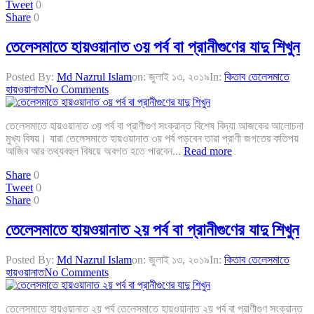
Tweet
0
Share
0
তেলেসমাতে হায়ওয়ানাত ৩য় পর্ব বা প্রানীগুণের যাদু শিখুন
Posted By:
Md Nazrul Islam
on:
জুলাই ১৩, ২০১৯
In:
কিতাব তেলেসমাতে
হায়ওয়ানাত
No Comments
তেলেসমাতে হায়ওয়ানাত ৩য় পর্ব বা প্রাণীগুণ সংক্রান্ত বিশেষ বিদ্যা আজকের আলোচনা
মুখ্য বিষয়। যারা তেলেসমাতে হায়ওয়ানাত ৩য় পর্ব পড়বেন তারা প্রাণী জগতের কতিপয়
আজিব আর তথ্যবহুল বিষয়ে অবগত হতে পারবেন...
Read more
Share
0
Tweet
0
Share
0
তেলেসমাতে হায়ওয়ানাত ২য় পর্ব বা প্রানীগুণের যাদু শিখুন
Posted By:
Md Nazrul Islam
on:
জুলাই ১৩, ২০১৯
In:
কিতাব তেলেসমাতে
হায়ওয়ানাত
No Comments
তেলেসমাতে হায়ওয়ানাত ২য় পর্ব তেলেসমাতে হায়ওয়ানাত ২য় পর্ব বা প্রাণীগুণ সংক্রান্ত