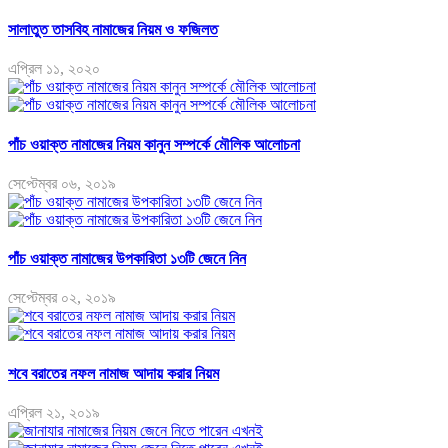
সালাতুত তাসবিহ নামাজের নিয়ম ও ফজিলত
এপ্রিল ১১, ২০২০
পাঁচ ওয়াক্ত নামাজের নিয়ম কানুন সম্পর্কে মৌলিক আলোচনা
সেপ্টেম্বর ০৬, ২০১৯
পাঁচ ওয়াক্ত নামাজের উপকারিতা ১৩টি জেনে নিন
সেপ্টেম্বর ০২, ২০১৯
শবে বরাতের নফল নামাজ আদায় করার নিয়ম
এপ্রিল ২১, ২০১৯