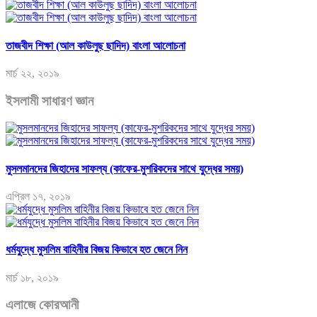
তাজবীদ শিক্ষা (আল কাউলুছ ছাদিদ) বাংলা আলোচনা
মার্চ ২২, ২০১৯
ইসলামী সাধারণ জ্ঞান
মুসলমানদের জিহাদের সাফল্য (কাফের-মুশরিকদের সাথে যুদ্ধের সময়)
এপ্রিল ১৭, ২০১৯
ধর্মযুদ্ধে মুসলিম বাহিনীর বিজয় কিভাবে হত জেনে নিন
মার্চ ১৮, ২০১৯
এলাজে কোরআনী