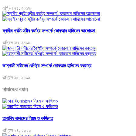
এপ্রিল ২৫, ২০১৯
স্বামীর প্রতি স্ত্রীর কর্তব্য সম্পর্কে কোরআন হাদিসের আলোচনা
এপ্রিল ১৩, ২০১৯
জান্নাতী নারীদের বৈশিষ্ট্য সম্পর্কে কোরআন হাদিসের বক্তব্য
এপ্রিল ১০, ২০১৯
নামাজের বয়ান
তারাবিহ নামাজের নিয়ম ও ফজিলত
এপ্রিল ২৪, ২০২০