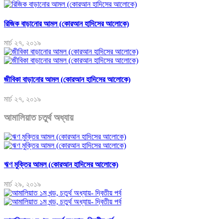
রিজিক বাড়ানোর আমল (কোরআন হাদিসের আলোকে)
মার্চ ২৭, ২০১৯
জীবিকা বাড়ানোর আমল (কোরআন হাদিসের আলোকে)
মার্চ ২৭, ২০১৯
আমালিয়াত চতুর্থ অধ্যায়
ঋণ মুক্তির আমল (কোরআন হাদিসের আলোকে)
মার্চ ২৯, ২০১৯