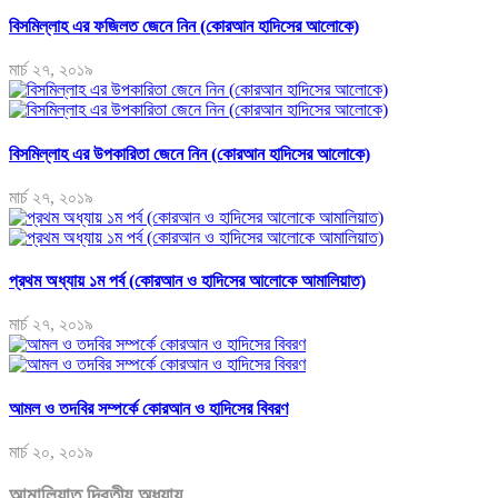
বিসমিল্লাহ এর ফজিলত জেনে নিন (কোরআন হাদিসের আলোকে)
মার্চ ২৭, ২০১৯
বিসমিল্লাহ এর উপকারিতা জেনে নিন (কোরআন হাদিসের আলোকে)
মার্চ ২৭, ২০১৯
প্রথম অধ্যায় ১ম পর্ব (কোরআন ও হাদিসের আলোকে আমালিয়াত)
মার্চ ২৭, ২০১৯
আমল ও তদবির সম্পর্কে কোরআন ও হাদিসের বিবরণ
মার্চ ২০, ২০১৯
আমালিয়াত দ্বিতীয় অধ্যায়