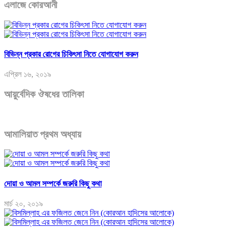
এলাজে কোরআনী
বিভিন্ন প্রকার রোগের চিকিৎসা নিতে যোগাযোগ করুন
এপ্রিল ১৬, ২০১৯
আয়ুর্বেদিক ঔষধের তালিকা
আমালিয়াত প্রথম অধ্যায়
দোয়া ও আমল সম্পর্কে জরুরি কিছু কথা
মার্চ ২০, ২০১৯