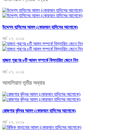
উদ্দেশ্য হাসিলের আমল (কোরআন হাদিসের আলোকে)
মার্চ ২৭, ২০১৯
হাজত পূরণের ৮টি আমল সম্পর্কে বিস্তারিত জেনে নিন
মার্চ ২৭, ২০১৯
আমালিয়াত তৃতীয় অধ্যায়
রোজগার বৃদ্ধির আমল (কোরআন হাদিসের আলোকে)
মার্চ ২৭, ২০১৯