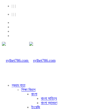
|
|
|
|
|
|
প্রথম পাতা
শিক্ষা বিভাগ
বাংলা
বাংলা সাহিত্য
বাংলা ব্যাকরণ
ইংরেজি