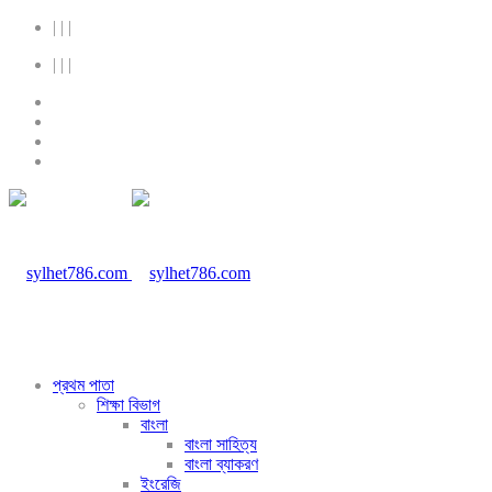
|
|
|
|
|
|
প্রথম পাতা
শিক্ষা বিভাগ
বাংলা
বাংলা সাহিত্য
বাংলা ব্যাকরণ
ইংরেজি